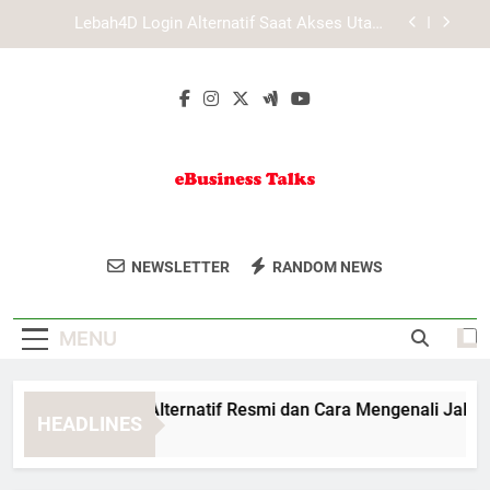
Skip
Terarah
Tips Daftar Edwinslot agar Registrasi Berjalan
to
Lancar untuk Pengguna Baru
content
Tips Daftar Lebah4D agar Proses Registrasi Lebih
Lancar dan Aman
EDWINSLOT Link Alternatif Resmi dan Cara
Mengenali Jalur Akses yang Valid
Lebah4D Login Alternatif Saat Akses Utama
Tidak Tersedia dengan Panduan Aman dan
Terarah
Tips Daftar Edwinslot agar Registrasi Berjalan
Lancar untuk Pengguna Baru
EBusiness Talks
Temukan Tips Dan Informasi Bisnis Digital
Tips Daftar Lebah4D agar Proses Registrasi Lebih
NEWSLETTER
RANDOM NEWS
Lancar dan Aman
Di EBusiness Talks.
MENU
DWINSLOT Link Alternatif Resmi dan Cara Mengenali Jalur Aks
HEADLINES
 Month Ago