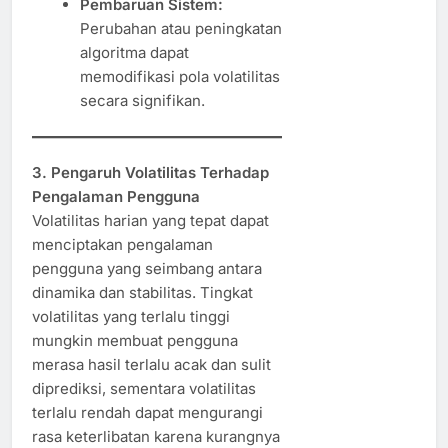
Pembaruan Sistem:
Perubahan atau peningkatan
algoritma dapat
memodifikasi pola volatilitas
secara signifikan.
3. Pengaruh Volatilitas Terhadap
Pengalaman Pengguna
Volatilitas harian yang tepat dapat
menciptakan pengalaman
pengguna yang seimbang antara
dinamika dan stabilitas. Tingkat
volatilitas yang terlalu tinggi
mungkin membuat pengguna
merasa hasil terlalu acak dan sulit
diprediksi, sementara volatilitas
terlalu rendah dapat mengurangi
rasa keterlibatan karena kurangnya