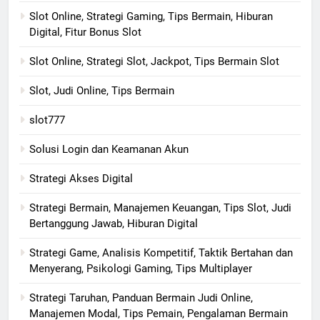
Slot Online, Strategi Gaming, Tips Bermain, Hiburan
Digital, Fitur Bonus Slot
Slot Online, Strategi Slot, Jackpot, Tips Bermain Slot
Slot, Judi Online, Tips Bermain
slot777
Solusi Login dan Keamanan Akun
Strategi Akses Digital
Strategi Bermain, Manajemen Keuangan, Tips Slot, Judi
Bertanggung Jawab, Hiburan Digital
Strategi Game, Analisis Kompetitif, Taktik Bertahan dan
Menyerang, Psikologi Gaming, Tips Multiplayer
Strategi Taruhan, Panduan Bermain Judi Online,
Manajemen Modal, Tips Pemain, Pengalaman Bermain