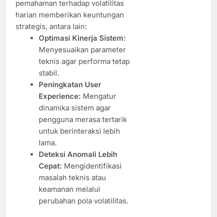
pemahaman terhadap volatilitas
harian memberikan keuntungan
strategis, antara lain:
Optimasi Kinerja Sistem:
Menyesuaikan parameter
teknis agar performa tetap
stabil.
Peningkatan User
Experience:
Mengatur
dinamika sistem agar
pengguna merasa tertarik
untuk berinteraksi lebih
lama.
Deteksi Anomali Lebih
Cepat:
Mengidentifikasi
masalah teknis atau
keamanan melalui
perubahan pola volatilitas.