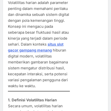
Volatilitas harian adalah parameter
penting dalam memahami perilaku
dan dinamika sebuah sistem digital
dengan pola kemenangan tinggi.
Konsep ini mengacu pada
seberapa besar fluktuasi hasil atau
kinerja yang terjadi dalam periode
sehari. Dalam konteks
situs slot
gacor gampang menang
hiburan
digital modern, volatilitas
memberikan gambaran bagaimana
sistem mengatur distribusi hasil,
kecepatan interaksi, serta potensi
variasi pengalaman pengguna dari
waktu ke waktu.
1. Definisi Volatilitas Harian
Secara umum, volatilitas harian