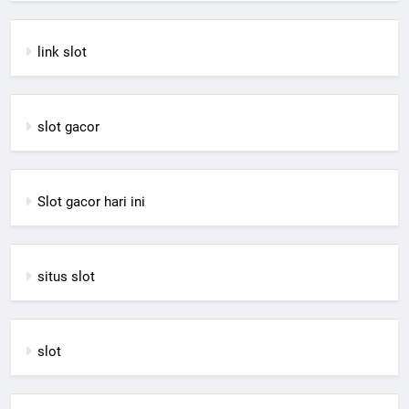
link slot
slot gacor
Slot gacor hari ini
situs slot
slot