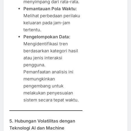
menyimpang dari rata-rata.
Pemantauan Pola Waktu:
Melihat perbedaan perilaku
keluaran pada jam-jam
tertentu.
Pengelompokan Data:
Mengidentifikasi tren
berdasarkan kategori hasil
atau jenis interaksi
pengguna.
Pemanfaatan analisis ini
memungkinkan
pengembang untuk
melakukan penyesuaian
sistem secara tepat waktu.
5. Hubungan Volatilitas dengan
Teknologi AI dan Machine