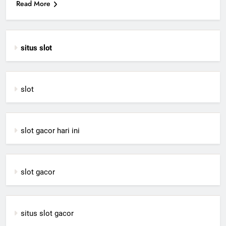
Read More
situs slot
slot
slot gacor hari ini
slot gacor
situs slot gacor