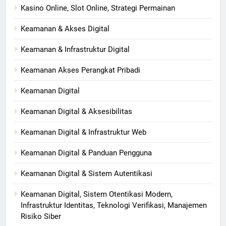
Kasino Online, Slot Online, Strategi Permainan
Keamanan & Akses Digital
Keamanan & Infrastruktur Digital
Keamanan Akses Perangkat Pribadi
Keamanan Digital
Keamanan Digital & Aksesibilitas
Keamanan Digital & Infrastruktur Web
Keamanan Digital & Panduan Pengguna
Keamanan Digital & Sistem Autentikasi
Keamanan Digital, Sistem Otentikasi Modern,
Infrastruktur Identitas, Teknologi Verifikasi, Manajemen
Risiko Siber