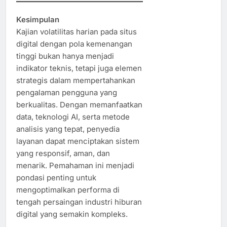
Kesimpulan
Kajian volatilitas harian pada situs
digital dengan pola kemenangan
tinggi bukan hanya menjadi
indikator teknis, tetapi juga elemen
strategis dalam mempertahankan
pengalaman pengguna yang
berkualitas. Dengan memanfaatkan
data, teknologi AI, serta metode
analisis yang tepat, penyedia
layanan dapat menciptakan sistem
yang responsif, aman, dan
menarik. Pemahaman ini menjadi
pondasi penting untuk
mengoptimalkan performa di
tengah persaingan industri hiburan
digital yang semakin kompleks.