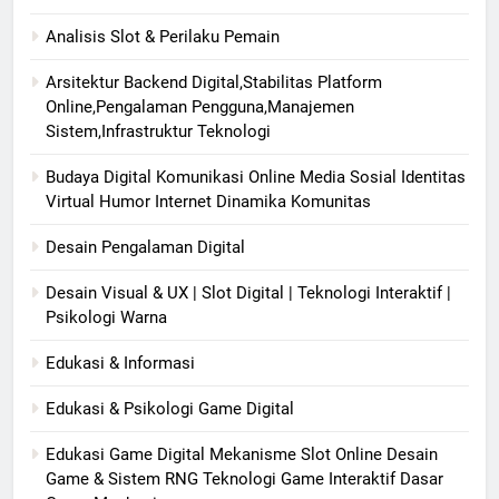
Analisis Slot & Perilaku Pemain
Arsitektur Backend Digital,Stabilitas Platform
Online,Pengalaman Pengguna,Manajemen
Sistem,Infrastruktur Teknologi
Budaya Digital Komunikasi Online Media Sosial Identitas
Virtual Humor Internet Dinamika Komunitas
Desain Pengalaman Digital
Desain Visual & UX | Slot Digital | Teknologi Interaktif |
Psikologi Warna
Edukasi & Informasi
Edukasi & Psikologi Game Digital
Edukasi Game Digital Mekanisme Slot Online Desain
Game & Sistem RNG Teknologi Game Interaktif Dasar