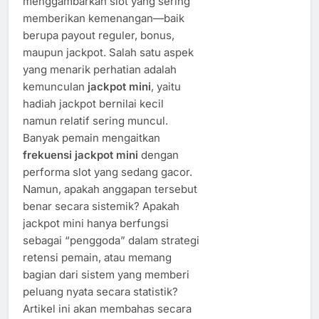
menggambarkan slot yang sering
memberikan kemenangan—baik
berupa payout reguler, bonus,
maupun jackpot. Salah satu aspek
yang menarik perhatian adalah
kemunculan
jackpot mini
, yaitu
hadiah jackpot bernilai kecil
namun relatif sering muncul.
Banyak pemain mengaitkan
frekuensi jackpot mini
dengan
performa slot yang sedang gacor.
Namun, apakah anggapan tersebut
benar secara sistemik? Apakah
jackpot mini hanya berfungsi
sebagai “penggoda” dalam strategi
retensi pemain, atau memang
bagian dari sistem yang memberi
peluang nyata secara statistik?
Artikel ini akan membahas secara