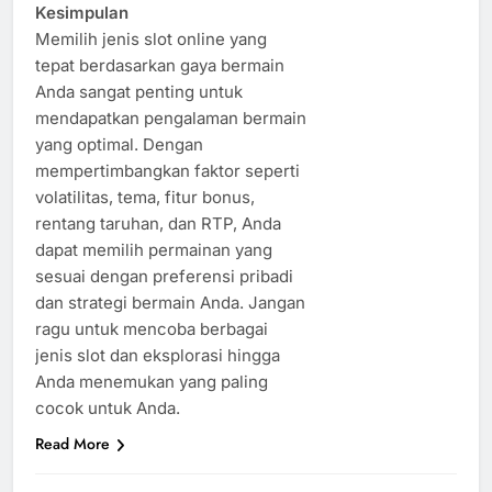
Kesimpulan
Memilih jenis slot online yang
tepat berdasarkan gaya bermain
Anda sangat penting untuk
mendapatkan pengalaman bermain
yang optimal. Dengan
mempertimbangkan faktor seperti
volatilitas, tema, fitur bonus,
rentang taruhan, dan RTP, Anda
dapat memilih permainan yang
sesuai dengan preferensi pribadi
dan strategi bermain Anda. Jangan
ragu untuk mencoba berbagai
jenis slot dan eksplorasi hingga
Anda menemukan yang paling
cocok untuk Anda.
Read More