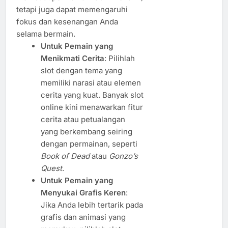
tetapi juga dapat memengaruhi
fokus dan kesenangan Anda
selama bermain.
Untuk Pemain yang
Menikmati Cerita
: Pilihlah
slot dengan tema yang
memiliki narasi atau elemen
cerita yang kuat. Banyak slot
online kini menawarkan fitur
cerita atau petualangan
yang berkembang seiring
dengan permainan, seperti
Book of Dead
atau
Gonzo’s
Quest
.
Untuk Pemain yang
Menyukai Grafis Keren
:
Jika Anda lebih tertarik pada
grafis dan animasi yang