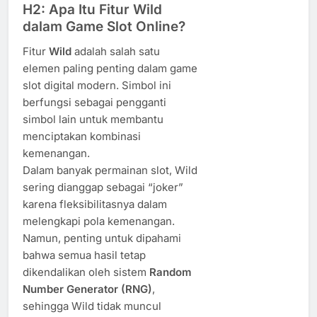
H2: Apa Itu Fitur Wild
dalam Game Slot Online?
Fitur
Wild
adalah salah satu
elemen paling penting dalam game
slot digital modern. Simbol ini
berfungsi sebagai pengganti
simbol lain untuk membantu
menciptakan kombinasi
kemenangan.
Dalam banyak permainan slot, Wild
sering dianggap sebagai “joker”
karena fleksibilitasnya dalam
melengkapi pola kemenangan.
Namun, penting untuk dipahami
bahwa semua hasil tetap
dikendalikan oleh sistem
Random
Number Generator (RNG)
,
sehingga Wild tidak muncul