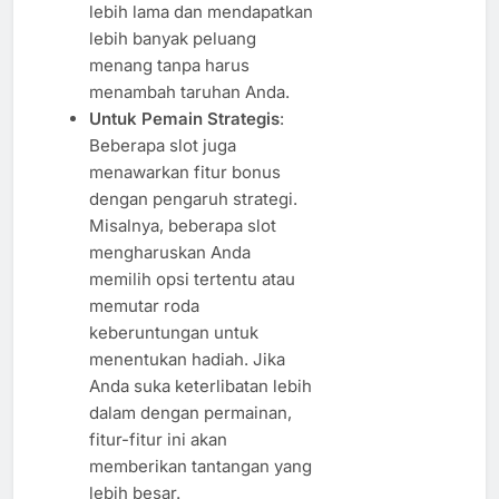
lebih lama dan mendapatkan
lebih banyak peluang
menang tanpa harus
menambah taruhan Anda.
Untuk Pemain Strategis
:
Beberapa slot juga
menawarkan fitur bonus
dengan pengaruh strategi.
Misalnya, beberapa slot
mengharuskan Anda
memilih opsi tertentu atau
memutar roda
keberuntungan untuk
menentukan hadiah. Jika
Anda suka keterlibatan lebih
dalam dengan permainan,
fitur-fitur ini akan
memberikan tantangan yang
lebih besar.