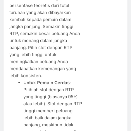
persentase teoretis dari total
taruhan yang akan dibayarkan
kembali kepada pemain dalam
jangka panjang. Semakin tinggi
RTP, semakin besar peluang Anda
untuk menang dalam jangka
panjang. Pilih slot dengan RTP
yang lebih tinggi untuk
meningkatkan peluang Anda
mendapatkan kemenangan yang
lebih konsisten.
Untuk Pemain Cerdas
:
Pilihlah slot dengan RTP
yang tinggi (biasanya 95%
atau lebih). Slot dengan RTP
tinggi memberi peluang
lebih baik dalam jangka
panjang, meskipun tidak