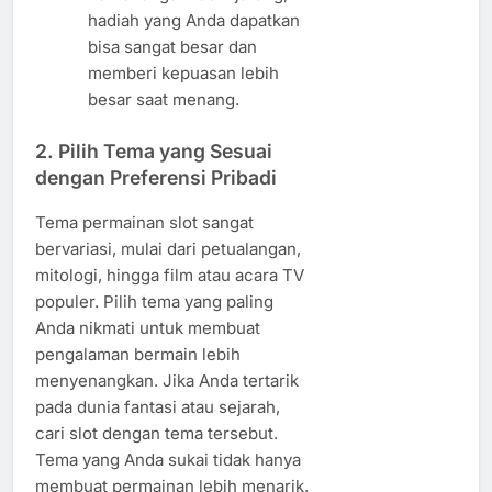
hadiah yang Anda dapatkan
bisa sangat besar dan
memberi kepuasan lebih
besar saat menang.
2.
Pilih Tema yang Sesuai
dengan Preferensi Pribadi
Tema permainan slot sangat
bervariasi, mulai dari petualangan,
mitologi, hingga film atau acara TV
populer. Pilih tema yang paling
Anda nikmati untuk membuat
pengalaman bermain lebih
menyenangkan. Jika Anda tertarik
pada dunia fantasi atau sejarah,
cari slot dengan tema tersebut.
Tema yang Anda sukai tidak hanya
membuat permainan lebih menarik,