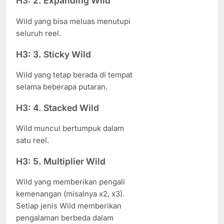
H3: 2. Expanding Wild
Wild yang bisa meluas menutupi
seluruh reel.
H3: 3. Sticky Wild
Wild yang tetap berada di tempat
selama beberapa putaran.
H3: 4. Stacked Wild
Wild muncul bertumpuk dalam
satu reel.
H3: 5. Multiplier Wild
Wild yang memberikan pengali
kemenangan (misalnya x2, x3).
Setiap jenis Wild memberikan
pengalaman berbeda dalam