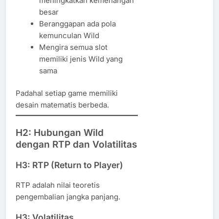
meningkatkan kemenangan
besar
Beranggapan ada pola
kemunculan Wild
Mengira semua slot
memiliki jenis Wild yang
sama
Padahal setiap game memiliki
desain matematis berbeda.
H2: Hubungan Wild
dengan RTP dan Volatilitas
H3: RTP (Return to Player)
RTP adalah nilai teoretis
pengembalian jangka panjang.
H3: Volatilitas