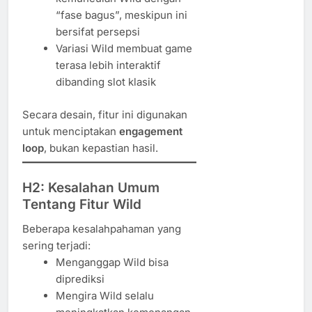
“fase bagus”, meskipun ini
bersifat persepsi
Variasi Wild membuat game
terasa lebih interaktif
dibanding slot klasik
Secara desain, fitur ini digunakan
untuk menciptakan
engagement
loop
, bukan kepastian hasil.
H2: Kesalahan Umum
Tentang Fitur Wild
Beberapa kesalahpahaman yang
sering terjadi:
Menganggap Wild bisa
diprediksi
Mengira Wild selalu