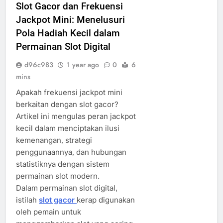
Slot Gacor dan Frekuensi
Jackpot Mini: Menelusuri
Pola Hadiah Kecil dalam
Permainan Slot Digital
d96c983
1 year ago
0
6
mins
Apakah frekuensi jackpot mini
berkaitan dengan slot gacor?
Artikel ini mengulas peran jackpot
kecil dalam menciptakan ilusi
kemenangan, strategi
penggunaannya, dan hubungan
statistiknya dengan sistem
permainan slot modern.
Dalam permainan slot digital,
istilah
slot gacor
kerap digunakan
oleh pemain untuk