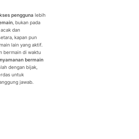
akses pengguna
lebih
pemain
, bukan pada
 acak dan
setara, kapan pun
in lain yang aktif.
n bermain di waktu
nyamanan bermain
lah dengan bijak,
erdas untuk
anggung jawab.