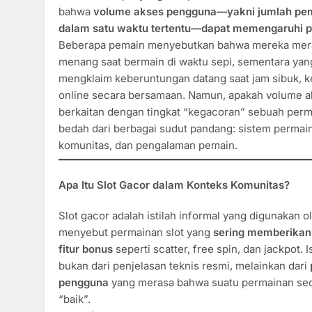
bahwa
volume akses pengguna—yakni jumlah pem
dalam satu waktu tertentu—dapat memengaruhi 
Beberapa pemain menyebutkan bahwa mereka mera
menang saat bermain di waktu sepi, sementara yang 
mengklaim keberuntungan datang saat jam sibuk, k
online secara bersamaan. Namun, apakah volume a
berkaitan dengan tingkat “kegacoran” sebuah perm
bedah dari berbagai sudut pandang: sistem permain
komunitas, dan pengalaman pemain.
Apa Itu Slot Gacor dalam Konteks Komunitas?
Slot gacor adalah istilah informal yang digunakan 
menyebut permainan slot yang
sering memberika
fitur bonus
seperti scatter, free spin, dan jackpot. I
bukan dari penjelasan teknis resmi, melainkan dari
pengguna
yang merasa bahwa suatu permainan sed
“baik”.