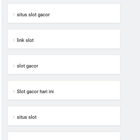
situs slot gacor
link slot
slot gacor
Slot gacor hari ini
situs slot