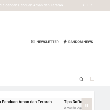
edia dengan Panduan Aman dan Terarah
si Berjalan Lancar untuk Pengguna Baru
oses Registrasi Lebih Lancar dan Aman
ara Mengenali Jalur Akses yang Valid
NEWSLETTER
RANDOM NEWS
edia dengan Panduan Aman dan Terarah
si Berjalan Lancar untuk Pengguna Baru
oses Registrasi Lebih Lancar dan Aman
Aman dan Terarah
Tips Daftar Edwinslot agar Registrasi
2 Months Ago