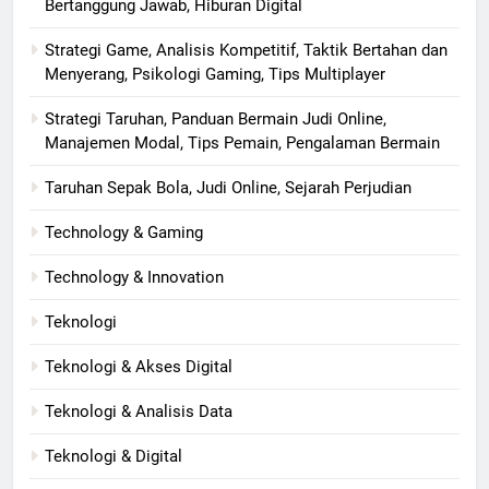
Bertanggung Jawab, Hiburan Digital
Strategi Game, Analisis Kompetitif, Taktik Bertahan dan
Menyerang, Psikologi Gaming, Tips Multiplayer
Strategi Taruhan, Panduan Bermain Judi Online,
Manajemen Modal, Tips Pemain, Pengalaman Bermain
Taruhan Sepak Bola, Judi Online, Sejarah Perjudian
Technology & Gaming
Technology & Innovation
Teknologi
Teknologi & Akses Digital
Teknologi & Analisis Data
Teknologi & Digital