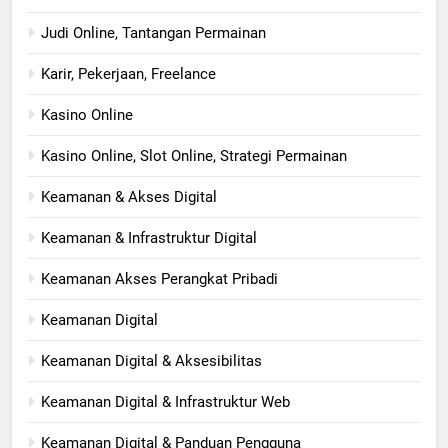
Judi Online, Tantangan Permainan
Karir, Pekerjaan, Freelance
Kasino Online
Kasino Online, Slot Online, Strategi Permainan
Keamanan & Akses Digital
Keamanan & Infrastruktur Digital
Keamanan Akses Perangkat Pribadi
Keamanan Digital
Keamanan Digital & Aksesibilitas
Keamanan Digital & Infrastruktur Web
Keamanan Digital & Panduan Pengguna