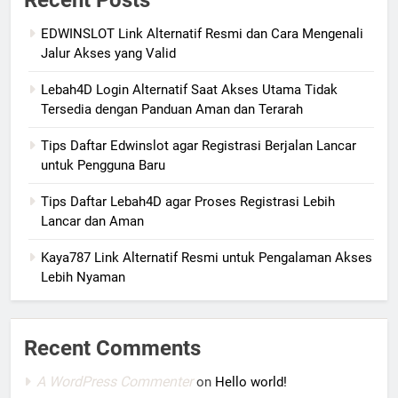
Recent Posts
EDWINSLOT Link Alternatif Resmi dan Cara Mengenali
Jalur Akses yang Valid
Lebah4D Login Alternatif Saat Akses Utama Tidak
Tersedia dengan Panduan Aman dan Terarah
Tips Daftar Edwinslot agar Registrasi Berjalan Lancar
untuk Pengguna Baru
Tips Daftar Lebah4D agar Proses Registrasi Lebih
Lancar dan Aman
Kaya787 Link Alternatif Resmi untuk Pengalaman Akses
Lebih Nyaman
Recent Comments
A WordPress Commenter
on
Hello world!