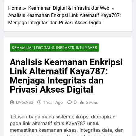
Home
Keamanan Digital & Infrastruktur Web
Analisis Keamanan Enkripsi Link Alternatif Kaya787:
Menjaga Integritas dan Privasi Akses Digital
KEAMANAN DIGITAL & INFRASTRUKTUR WEB
Analisis Keamanan Enkripsi
Link Alternatif Kaya787:
Menjaga Integritas dan
Privasi Akses Digital
0
D96c983
1 Year Ago
6 Mins
Telusuri bagaimana sistem enkripsi diterapkan
pada link alternatif situs Kaya787 untuk
memastikan keamanan akses, integritas data, dan