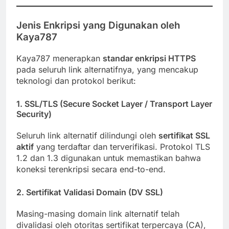
Jenis Enkripsi yang Digunakan oleh
Kaya787
Kaya787 menerapkan
standar enkripsi HTTPS
pada seluruh link alternatifnya, yang mencakup
teknologi dan protokol berikut:
1.
SSL/TLS (Secure Socket Layer / Transport Layer
Security)
Seluruh link alternatif dilindungi oleh
sertifikat SSL
aktif
yang terdaftar dan terverifikasi. Protokol TLS
1.2 dan 1.3 digunakan untuk memastikan bahwa
koneksi terenkripsi secara end-to-end.
2.
Sertifikat Validasi Domain (DV SSL)
Masing-masing domain link alternatif telah
divalidasi oleh otoritas sertifikat terpercaya (CA),