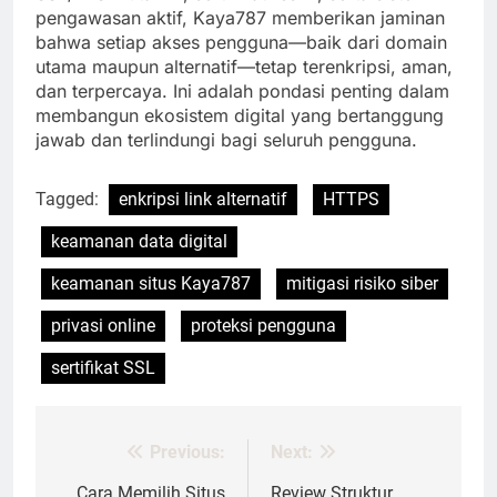
pengawasan aktif, Kaya787 memberikan jaminan
bahwa setiap akses pengguna—baik dari domain
utama maupun alternatif—tetap terenkripsi, aman,
dan terpercaya. Ini adalah pondasi penting dalam
membangun ekosistem digital yang bertanggung
jawab dan terlindungi bagi seluruh pengguna.
Tagged:
enkripsi link alternatif
HTTPS
keamanan data digital
keamanan situs Kaya787
mitigasi risiko siber
privasi online
proteksi pengguna
sertifikat SSL
Previous:
Next:
Post
Cara Memilih Situs
Review Struktur