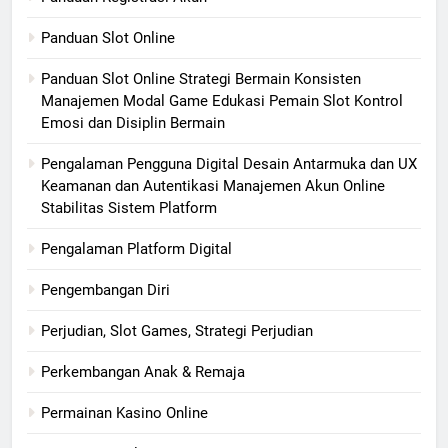
Panduan Slot Online
Panduan Slot Online Strategi Bermain Konsisten
Manajemen Modal Game Edukasi Pemain Slot Kontrol
Emosi dan Disiplin Bermain
Pengalaman Pengguna Digital Desain Antarmuka dan UX
Keamanan dan Autentikasi Manajemen Akun Online
Stabilitas Sistem Platform
Pengalaman Platform Digital
Pengembangan Diri
Perjudian, Slot Games, Strategi Perjudian
Perkembangan Anak & Remaja
Permainan Kasino Online