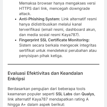
Memaksa browser hanya mengakses versi
HTTPS dari link, mencegah downgrade
attack.
Anti-Phishing System:
Link alternatif resmi
hanya didistribusikan melalui kanal
terverifikasi (email resmi, dashboard akun,
dan media sosial resmi Kaya787).
Fingerprint SSL Certificate Monitoring:
Sistem secara berkala mengecek integritas
sertifikat untuk mendeteksi perubahan atau
penyisipan pihak ketiga.
Evaluasi Efektivitas dan Keandalan
Enkripsi
Berdasarkan pengujian dari beberapa tools
keamanan populer seperti
SSL Labs
dan
Qualys
,
link alternatif Kaya787 mendapatkan rating A
hingga A+ dalam aspek berikut: