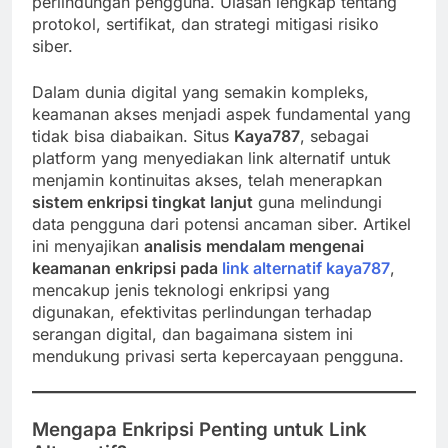
perlindungan pengguna. Ulasan lengkap tentang
protokol, sertifikat, dan strategi mitigasi risiko
siber.
Dalam dunia digital yang semakin kompleks,
keamanan akses menjadi aspek fundamental yang
tidak bisa diabaikan. Situs
Kaya787
, sebagai
platform yang menyediakan link alternatif untuk
menjamin kontinuitas akses, telah menerapkan
sistem enkripsi tingkat lanjut
guna melindungi
data pengguna dari potensi ancaman siber. Artikel
ini menyajikan
analisis mendalam mengenai
keamanan enkripsi pada
link alternatif kaya787
,
mencakup jenis teknologi enkripsi yang
digunakan, efektivitas perlindungan terhadap
serangan digital, dan bagaimana sistem ini
mendukung privasi serta kepercayaan pengguna.
Mengapa Enkripsi Penting untuk Link