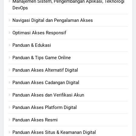
Manajemen Sistem, Pengembangan Aplikasi, Teknologi
DevOps
Navigasi Digital dan Pengalaman Akses
Optimasi Akses Responsif
Panduan & Edukasi
Panduan & Tips Game Online
Panduan Akses Alternatif Digital
Panduan Akses Cadangan Digital
Panduan Akses dan Verifikasi Akun
Panduan Akses Platform Digital
Panduan Akses Resmi
Panduan Akses Situs & Keamanan Digital