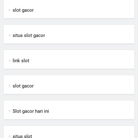
slot gacor
situs slot gacor
link slot
slot gacor
Slot gacor hari ini
situs slot