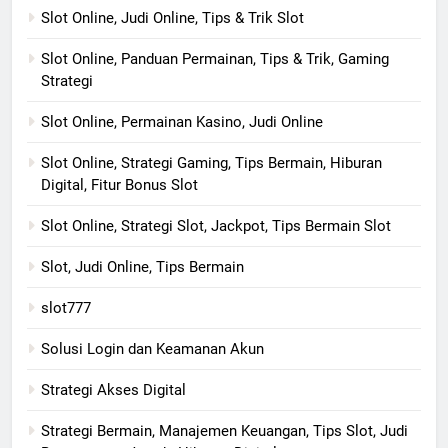
Slot Online, Judi Online, Tips & Trik Slot
Slot Online, Panduan Permainan, Tips & Trik, Gaming
Strategi
Slot Online, Permainan Kasino, Judi Online
Slot Online, Strategi Gaming, Tips Bermain, Hiburan
Digital, Fitur Bonus Slot
Slot Online, Strategi Slot, Jackpot, Tips Bermain Slot
Slot, Judi Online, Tips Bermain
slot777
Solusi Login dan Keamanan Akun
Strategi Akses Digital
Strategi Bermain, Manajemen Keuangan, Tips Slot, Judi