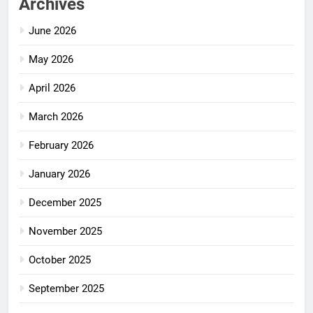
Archives
June 2026
May 2026
April 2026
March 2026
February 2026
January 2026
December 2025
November 2025
October 2025
September 2025