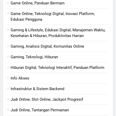
Game Online, Panduan Bermain
Game Online, Teknologi Digital, Inovasi Platform,
Edukasi Pengguna
Gaming & Lifestyle, Edukasi Digital, Manajemen Waktu,
Kesehatan & Hiburan, Produktivitas Harian
Gaming, Analisis Digital, Komunitas Online
Gaming, Teknologi, Hiburan
Hiburan Digital, Teknologi Interaktif, Panduan Platform
Info Akses
Infrastruktur & Sistem Backend
Judi Online, Slot Online, Jackpot Progresif
Judi Online, Tantangan Permainan