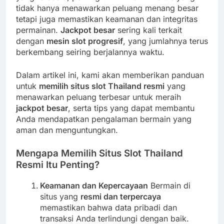
tidak hanya menawarkan peluang menang besar
tetapi juga memastikan keamanan dan integritas
permainan.
Jackpot besar
sering kali terkait
dengan
mesin slot progresif
, yang jumlahnya terus
berkembang seiring berjalannya waktu.
Dalam artikel ini, kami akan memberikan panduan
untuk
memilih situs slot Thailand resmi
yang
menawarkan peluang terbesar untuk meraih
jackpot besar
, serta tips yang dapat membantu
Anda mendapatkan pengalaman bermain yang
aman dan menguntungkan.
Mengapa Memilih Situs Slot Thailand
Resmi Itu Penting?
Keamanan dan Kepercayaan
Bermain di
situs yang
resmi dan terpercaya
memastikan bahwa data pribadi dan
transaksi Anda terlindungi dengan baik.