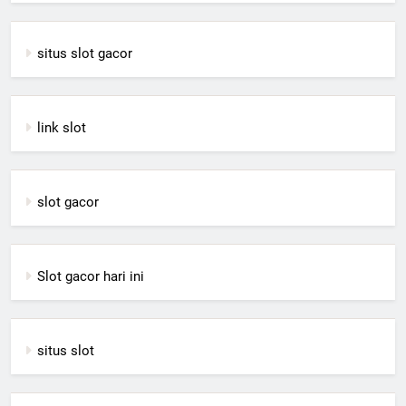
situs slot gacor
link slot
slot gacor
Slot gacor hari ini
situs slot