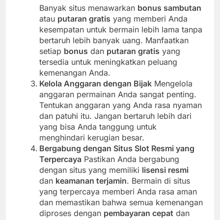
Banyak situs menawarkan
bonus sambutan
atau
putaran gratis
yang memberi Anda
kesempatan untuk bermain lebih lama tanpa
bertaruh lebih banyak uang. Manfaatkan
setiap
bonus
dan
putaran gratis
yang
tersedia untuk meningkatkan peluang
kemenangan Anda.
Kelola Anggaran dengan Bijak
Mengelola
anggaran permainan Anda sangat penting.
Tentukan anggaran yang Anda rasa nyaman
dan patuhi itu. Jangan bertaruh lebih dari
yang bisa Anda tanggung untuk
menghindari kerugian besar.
Bergabung dengan Situs Slot Resmi yang
Terpercaya
Pastikan Anda bergabung
dengan situs yang memiliki
lisensi resmi
dan
keamanan terjamin
. Bermain di situs
yang terpercaya memberi Anda rasa aman
dan memastikan bahwa semua kemenangan
diproses dengan
pembayaran cepat
dan