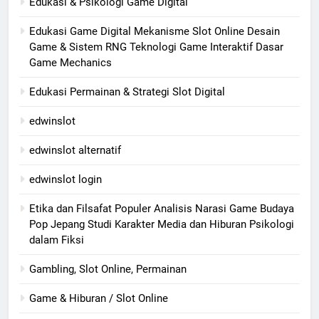
Edukasi & Psikologi Game Digital
Edukasi Game Digital Mekanisme Slot Online Desain
Game & Sistem RNG Teknologi Game Interaktif Dasar
Game Mechanics
Edukasi Permainan & Strategi Slot Digital
edwinslot
edwinslot alternatif
edwinslot login
Etika dan Filsafat Populer Analisis Narasi Game Budaya
Pop Jepang Studi Karakter Media dan Hiburan Psikologi
dalam Fiksi
Gambling, Slot Online, Permainan
Game & Hiburan / Slot Online