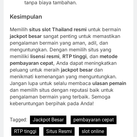
tanpa biaya tambahan.
Kesimpulan
Memilih
situs slot Thailand resmi
untuk bermain
jackpot besar
sangat penting untuk memastikan
pengalaman bermain yang aman, adil, dan
menguntungkan. Dengan memilih situs yang
memiliki
lisensi resmi
,
RTP tinggi
, dan
metode
pembayaran cepat
, Anda dapat meningkatkan
peluang untuk meraih
jackpot besar
dan
menikmati kemenangan yang menguntungkan.
Jangan lupa untuk selalu membaca
ulasan pemain
dan memilih situs dengan reputasi baik untuk
pengalaman bermain yang terbaik. Semoga
keberuntungan berpihak pada Anda!
Tagged:
Jackpot Besar
pembayaran cepat
RTP tinggi
Situs Resmi
slot online