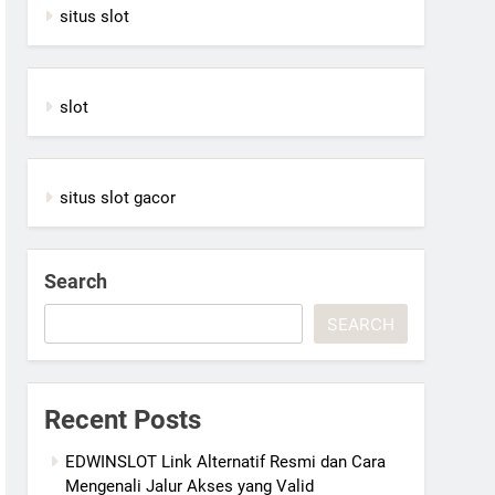
situs slot
slot
situs slot gacor
Search
SEARCH
Recent Posts
EDWINSLOT Link Alternatif Resmi dan Cara
Mengenali Jalur Akses yang Valid