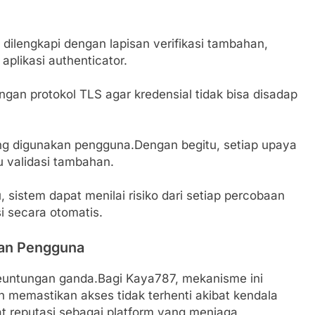
us dilengkapi dengan lapisan verifikasi tambahan,
aplikasi authenticator.
gan protokol TLS agar kredensial tidak bisa disadap
ng digunakan pengguna.Dengan begitu, setiap upaya
u validasi tambahan.
, sistem dapat menilai risiko dari setiap percobaan
i secara otomatis.
dan Pengguna
 keuntungan ganda.Bagi Kaya787, mekanisme ini
 memastikan akses tidak terhenti akibat kendala
at reputasi sebagai platform yang menjaga