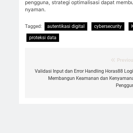
pengguna, strategi optimalisasi dapat membua
nyaman.
Tagged:
autentikasi digital
cybersecurity
proteksi data
Previou
Post
navigation
Validasi Input dan Error Handling Horas88 Logi
Membangun Keamanan dan Kenyaman
Penggu