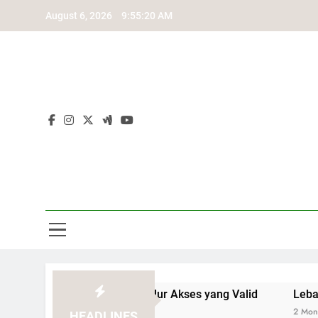
Skip
August 6, 2026
9:55:21 AM
to
content
EBu
Temukan Ti
n Cara Mengenali Jalur Akses yang Valid
Lebah4D Login
2 Months Ago
HEADLINES