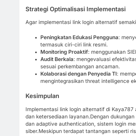
Strategi Optimalisasi Implementasi
Agar implementasi link login alternatif semak
Peningkatan Edukasi Pengguna
: meny
termasuk ciri-ciri link resmi.
Monitoring Proaktif
: menggunakan SIEM
Audit Berkala
: mengevaluasi efektivita
sesuai perkembangan ancaman.
Kolaborasi dengan Penyedia TI
: memp
mengintegrasikan threat intelligence ek
Kesimpulan
Implementasi link login alternatif di Kaya7
dan ketersediaan layanan.Dengan dukungan tek
dan adaptive authentication, sistem login 
siber.Meskipun terdapat tantangan seperti r