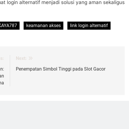
t login alternatif menjadi solusi yang aman sekaligus
KAYA787
keamanan akses
link login alternatif
s:
Next:
n:
Penempatan Simbol Tinggi pada Slot Gacor
an
na