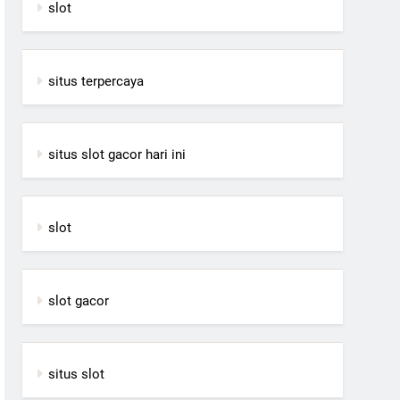
slot
situs terpercaya
situs slot gacor hari ini
slot
slot gacor
situs slot