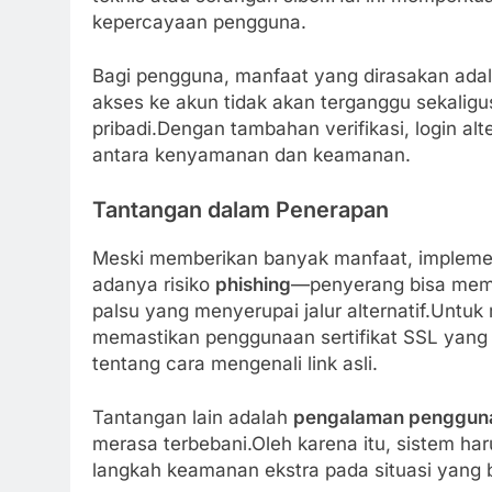
kepercayaan pengguna.
Bagi pengguna, manfaat yang dirasakan adal
akses ke akun tidak akan terganggu sekaligu
pribadi.Dengan tambahan verifikasi, login a
antara kenyamanan dan keamanan.
Tantangan dalam Penerapan
Meski memberikan banyak manfaat, implement
adanya risiko
phishing
—penyerang bisa mem
palsu yang menyerupai jalur alternatif.Untuk 
memastikan penggunaan sertifikat SSL yang
tentang cara mengenali link asli.
Tantangan lain adalah
pengalaman penggun
merasa terbebani.Oleh karena itu, sistem h
langkah keamanan ekstra pada situasi yang b