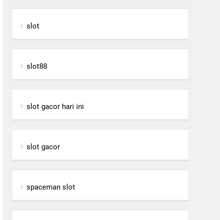
slot
slot88
slot gacor hari ini
slot gacor
spaceman slot