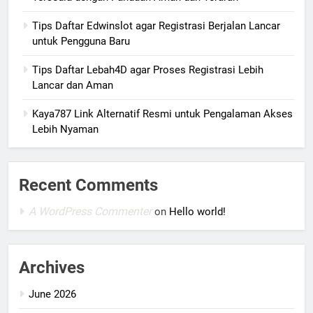
Tips Daftar Edwinslot agar Registrasi Berjalan Lancar
untuk Pengguna Baru
Tips Daftar Lebah4D agar Proses Registrasi Lebih
Lancar dan Aman
Kaya787 Link Alternatif Resmi untuk Pengalaman Akses
Lebih Nyaman
Recent Comments
A WordPress Commenter
on
Hello world!
Archives
June 2026