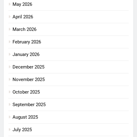
May 2026
April 2026
March 2026
February 2026
January 2026
December 2025
November 2025
October 2025
September 2025
August 2025
July 2025