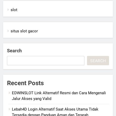
slot
situs slot gacor
Search
SEARCH
Recent Posts
EDWINSLOT Link Alternatif Resmi dan Cara Mengenali
Jalur Akses yang Valid
Lebah4D Login Alternatif Saat Akses Utama Tidak
Tersedia dengan Panduan Aman dan Terarah