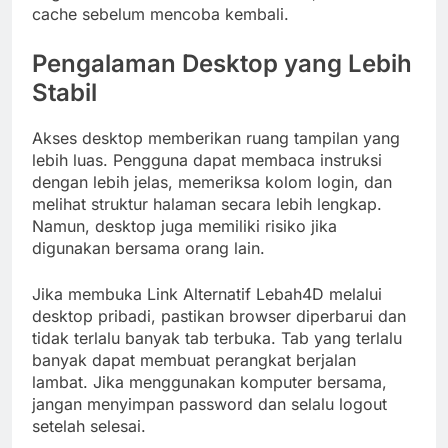
cache sebelum mencoba kembali.
Pengalaman Desktop yang Lebih
Stabil
Akses desktop memberikan ruang tampilan yang
lebih luas. Pengguna dapat membaca instruksi
dengan lebih jelas, memeriksa kolom login, dan
melihat struktur halaman secara lebih lengkap.
Namun, desktop juga memiliki risiko jika
digunakan bersama orang lain.
Jika membuka Link Alternatif Lebah4D melalui
desktop pribadi, pastikan browser diperbarui dan
tidak terlalu banyak tab terbuka. Tab yang terlalu
banyak dapat membuat perangkat berjalan
lambat. Jika menggunakan komputer bersama,
jangan menyimpan password dan selalu logout
setelah selesai.