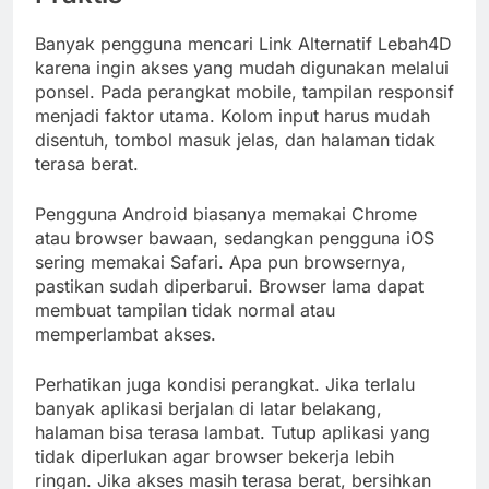
Banyak pengguna mencari Link Alternatif Lebah4D
karena ingin akses yang mudah digunakan melalui
ponsel. Pada perangkat mobile, tampilan responsif
menjadi faktor utama. Kolom input harus mudah
disentuh, tombol masuk jelas, dan halaman tidak
terasa berat.
Pengguna Android biasanya memakai Chrome
atau browser bawaan, sedangkan pengguna iOS
sering memakai Safari. Apa pun browsernya,
pastikan sudah diperbarui. Browser lama dapat
membuat tampilan tidak normal atau
memperlambat akses.
Perhatikan juga kondisi perangkat. Jika terlalu
banyak aplikasi berjalan di latar belakang,
halaman bisa terasa lambat. Tutup aplikasi yang
tidak diperlukan agar browser bekerja lebih
ringan. Jika akses masih terasa berat, bersihkan