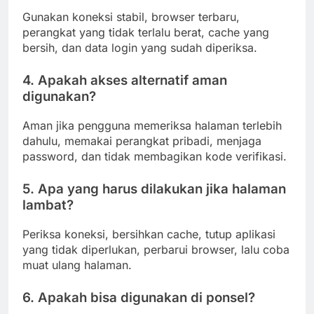
Gunakan koneksi stabil, browser terbaru,
perangkat yang tidak terlalu berat, cache yang
bersih, dan data login yang sudah diperiksa.
4. Apakah akses alternatif aman
digunakan?
Aman jika pengguna memeriksa halaman terlebih
dahulu, memakai perangkat pribadi, menjaga
password, dan tidak membagikan kode verifikasi.
5. Apa yang harus dilakukan jika halaman
lambat?
Periksa koneksi, bersihkan cache, tutup aplikasi
yang tidak diperlukan, perbarui browser, lalu coba
muat ulang halaman.
6. Apakah bisa digunakan di ponsel?