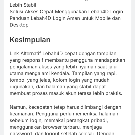
Lebih Stabil
Solusi Akses Cepat Menggunakan Lebah4D Login
Panduan Lebah4D Login Aman untuk Mobile dan
Desktop
Kesimpulan
Link Alternatif Lebah4D cepat dengan tampilan
yang responsif membantu pengguna mendapatkan
pengalaman akses yang lebih nyaman saat jalur
utama mengalami kendala. Tampilan yang rapi,
tombol yang jelas, kolom login yang mudah
digunakan, dan halaman yang stabil dapat
membuat proses masuk akun terasa lebih praktis.
Namun, kecepatan tetap harus diimbangi dengan
keamanan. Pengguna perlu memeriksa halaman
sebelum login, memakai perangkat pribadi,
menggunakan browser terbaru, menjaga
password, dan logout setelah selesai. Dengan