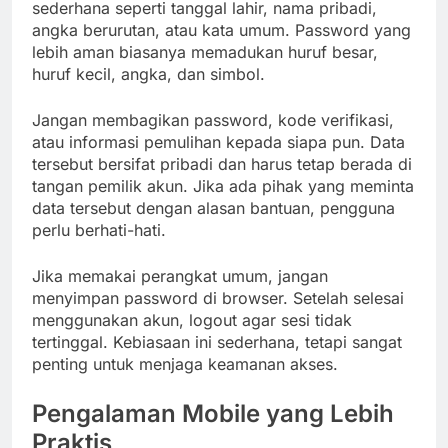
sederhana seperti tanggal lahir, nama pribadi,
angka berurutan, atau kata umum. Password yang
lebih aman biasanya memadukan huruf besar,
huruf kecil, angka, dan simbol.
Jangan membagikan password, kode verifikasi,
atau informasi pemulihan kepada siapa pun. Data
tersebut bersifat pribadi dan harus tetap berada di
tangan pemilik akun. Jika ada pihak yang meminta
data tersebut dengan alasan bantuan, pengguna
perlu berhati-hati.
Jika memakai perangkat umum, jangan
menyimpan password di browser. Setelah selesai
menggunakan akun, logout agar sesi tidak
tertinggal. Kebiasaan ini sederhana, tetapi sangat
penting untuk menjaga keamanan akses.
Pengalaman Mobile yang Lebih
Praktis