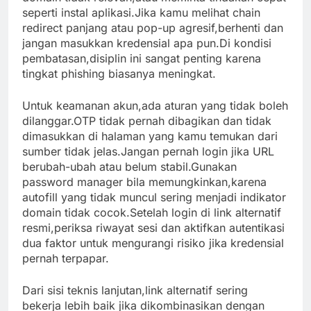
seperti instal aplikasi.Jika kamu melihat chain
redirect panjang atau pop-up agresif,berhenti dan
jangan masukkan kredensial apa pun.Di kondisi
pembatasan,disiplin ini sangat penting karena
tingkat phishing biasanya meningkat.
Untuk keamanan akun,ada aturan yang tidak boleh
dilanggar.OTP tidak pernah dibagikan dan tidak
dimasukkan di halaman yang kamu temukan dari
sumber tidak jelas.Jangan pernah login jika URL
berubah-ubah atau belum stabil.Gunakan
password manager bila memungkinkan,karena
autofill yang tidak muncul sering menjadi indikator
domain tidak cocok.Setelah login di link alternatif
resmi,periksa riwayat sesi dan aktifkan autentikasi
dua faktor untuk mengurangi risiko jika kredensial
pernah terpapar.
Dari sisi teknis lanjutan,link alternatif sering
bekerja lebih baik jika dikombinasikan dengan