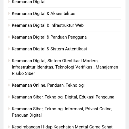
Keamanan Digital
Keamanan Digital & Aksesibilitas
Keamanan Digital & Infrastruktur Web
Keamanan Digital & Panduan Pengguna
Keamanan Digital & Sistem Autentikasi
Keamanan Digital, Sistem Otentikasi Modern,
Infrastruktur Identitas, Teknologi Verifikasi, Manajemen
Risiko Siber
Keamanan Online, Panduan, Teknologi
Keamanan Siber, Teknologi Digital, Edukasi Pengguna
Keamanan Siber, Teknologi Informasi, Privasi Online,
Panduan Digital
Keseimbangan Hidup Kesehatan Mental Game Sehat