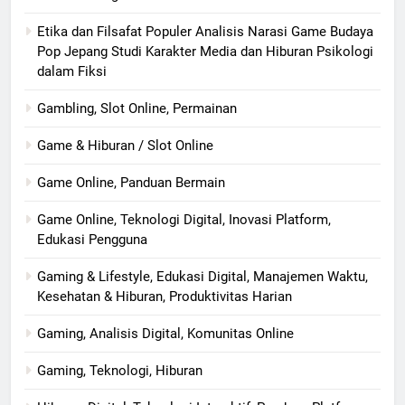
Etika dan Filsafat Populer Analisis Narasi Game Budaya
Pop Jepang Studi Karakter Media dan Hiburan Psikologi
dalam Fiksi
Gambling, Slot Online, Permainan
Game & Hiburan / Slot Online
Game Online, Panduan Bermain
Game Online, Teknologi Digital, Inovasi Platform,
Edukasi Pengguna
Gaming & Lifestyle, Edukasi Digital, Manajemen Waktu,
Kesehatan & Hiburan, Produktivitas Harian
Gaming, Analisis Digital, Komunitas Online
Gaming, Teknologi, Hiburan