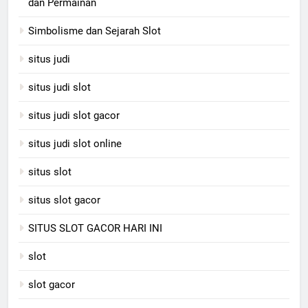
dan Permainan
Simbolisme dan Sejarah Slot
situs judi
situs judi slot
situs judi slot gacor
situs judi slot online
situs slot
situs slot gacor
SITUS SLOT GACOR HARI INI
slot
slot gacor