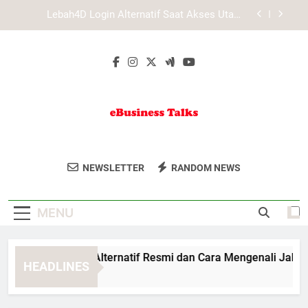
Skip
Terarah
Tips Daftar Edwinslot agar Registrasi Berjalan
to
Lancar untuk Pengguna Baru
content
Tips Daftar Lebah4D agar Proses Registrasi Lebih
Lancar dan Aman
EDWINSLOT Link Alternatif Resmi dan Cara
Mengenali Jalur Akses yang Valid
Lebah4D Login Alternatif Saat Akses Utama
Tidak Tersedia dengan Panduan Aman dan
Terarah
Tips Daftar Edwinslot agar Registrasi Berjalan
Lancar untuk Pengguna Baru
EBusiness Talks
Temukan Tips Dan Informasi Bisnis Digital
Tips Daftar Lebah4D agar Proses Registrasi Lebih
NEWSLETTER
RANDOM NEWS
Lancar dan Aman
Di EBusiness Talks.
MENU
WINSLOT Link Alternatif Resmi dan Cara Mengenali Jalur Akse
HEADLINES
onth Ago