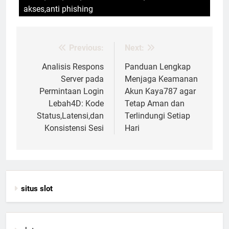
akses,anti phishing
Previous:
Next:
Post
navigation
Analisis Respons
Panduan Lengkap
Server pada
Menjaga Keamanan
Permintaan Login
Akun Kaya787 agar
Lebah4D: Kode
Tetap Aman dan
Status,Latensi,dan
Terlindungi Setiap
Konsistensi Sesi
Hari
situs slot