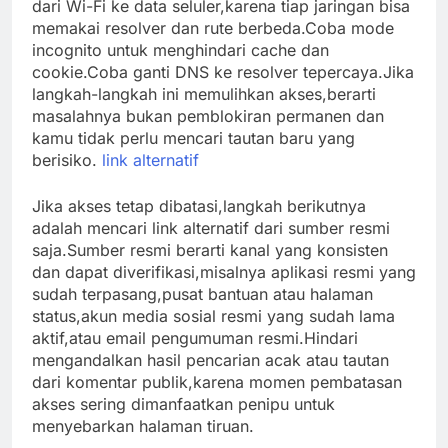
dari Wi-Fi ke data seluler,karena tiap jaringan bisa
memakai resolver dan rute berbeda.Coba mode
incognito untuk menghindari cache dan
cookie.Coba ganti DNS ke resolver tepercaya.Jika
langkah-langkah ini memulihkan akses,berarti
masalahnya bukan pemblokiran permanen dan
kamu tidak perlu mencari tautan baru yang
berisiko.
link alternatif
Jika akses tetap dibatasi,langkah berikutnya
adalah mencari link alternatif dari sumber resmi
saja.Sumber resmi berarti kanal yang konsisten
dan dapat diverifikasi,misalnya aplikasi resmi yang
sudah terpasang,pusat bantuan atau halaman
status,akun media sosial resmi yang sudah lama
aktif,atau email pengumuman resmi.Hindari
mengandalkan hasil pencarian acak atau tautan
dari komentar publik,karena momen pembatasan
akses sering dimanfaatkan penipu untuk
menyebarkan halaman tiruan.