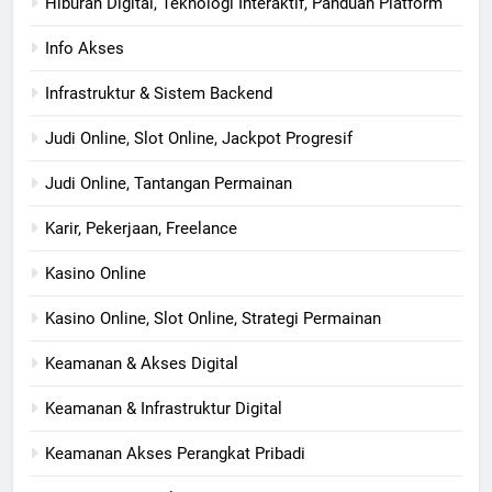
Hiburan Digital, Teknologi Interaktif, Panduan Platform
Info Akses
Infrastruktur & Sistem Backend
Judi Online, Slot Online, Jackpot Progresif
Judi Online, Tantangan Permainan
Karir, Pekerjaan, Freelance
Kasino Online
Kasino Online, Slot Online, Strategi Permainan
Keamanan & Akses Digital
Keamanan & Infrastruktur Digital
Keamanan Akses Perangkat Pribadi