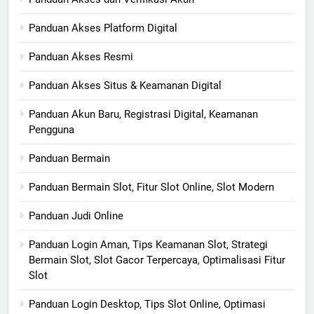
Panduan Akses Platform Digital
Panduan Akses Resmi
Panduan Akses Situs & Keamanan Digital
Panduan Akun Baru, Registrasi Digital, Keamanan
Pengguna
Panduan Bermain
Panduan Bermain Slot, Fitur Slot Online, Slot Modern
Panduan Judi Online
Panduan Login Aman, Tips Keamanan Slot, Strategi
Bermain Slot, Slot Gacor Terpercaya, Optimalisasi Fitur
Slot
Panduan Login Desktop, Tips Slot Online, Optimasi