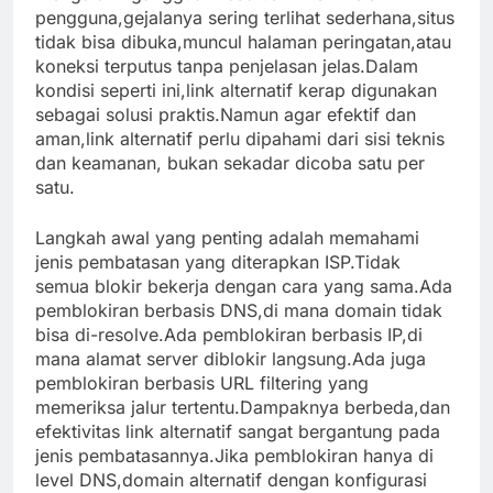
pengguna,gejalanya sering terlihat sederhana,situs
tidak bisa dibuka,muncul halaman peringatan,atau
koneksi terputus tanpa penjelasan jelas.Dalam
kondisi seperti ini,link alternatif kerap digunakan
sebagai solusi praktis.Namun agar efektif dan
aman,link alternatif perlu dipahami dari sisi teknis
dan keamanan, bukan sekadar dicoba satu per
satu.
Langkah awal yang penting adalah memahami
jenis pembatasan yang diterapkan ISP.Tidak
semua blokir bekerja dengan cara yang sama.Ada
pemblokiran berbasis DNS,di mana domain tidak
bisa di-resolve.Ada pemblokiran berbasis IP,di
mana alamat server diblokir langsung.Ada juga
pemblokiran berbasis URL filtering yang
memeriksa jalur tertentu.Dampaknya berbeda,dan
efektivitas link alternatif sangat bergantung pada
jenis pembatasannya.Jika pemblokiran hanya di
level DNS,domain alternatif dengan konfigurasi