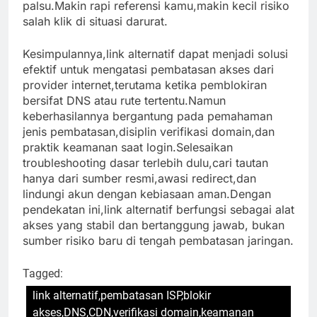
palsu.Makin rapi referensi kamu,makin kecil risiko
salah klik di situasi darurat.
Kesimpulannya,link alternatif dapat menjadi solusi
efektif untuk mengatasi pembatasan akses dari
provider internet,terutama ketika pemblokiran
bersifat DNS atau rute tertentu.Namun
keberhasilannya bergantung pada pemahaman
jenis pembatasan,disiplin verifikasi domain,dan
praktik keamanan saat login.Selesaikan
troubleshooting dasar terlebih dulu,cari tautan
hanya dari sumber resmi,awasi redirect,dan
lindungi akun dengan kebiasaan aman.Dengan
pendekatan ini,link alternatif berfungsi sebagai alat
akses yang stabil dan bertanggung jawab, bukan
sumber risiko baru di tengah pembatasan jaringan.
Tagged:
link alternatif,pembatasan ISP,blokir
akses,DNS,CDN,verifikasi domain,keamanan