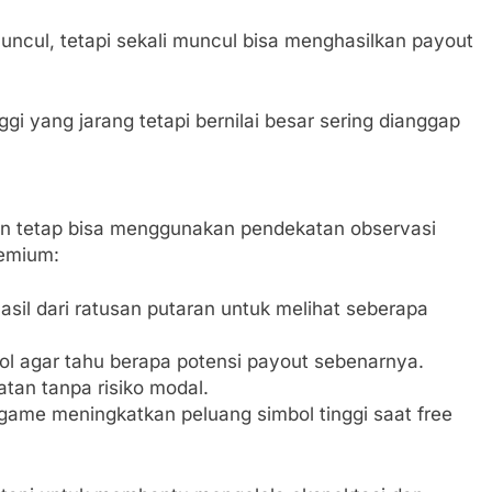
uncul, tetapi sekali muncul bisa menghasilkan payout
gi yang jarang tetapi bernilai besar sering dianggap
 tetap bisa menggunakan pendekatan observasi
emium:
asil dari ratusan putaran untuk melihat seberapa
ol agar tahu berapa potensi payout sebenarnya.
tan tanpa risiko modal.
ame meningkatkan peluang simbol tinggi saat free