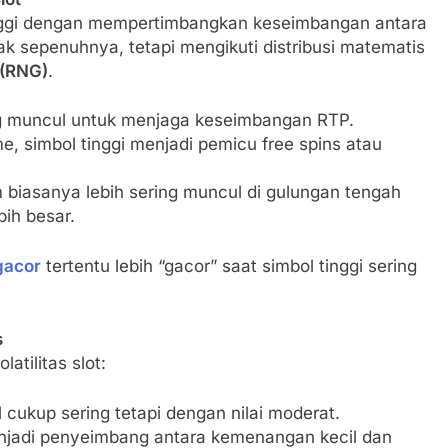
gi dengan mempertimbangkan keseimbangan antara
ak sepenuhnya, tetapi mengikuti distribusi matematis
 (RNG)
.
ng muncul untuk menjaga keseimbangan RTP.
 simbol tinggi menjadi pemicu free spins atau
biasanya lebih sering muncul di gulungan tengah
ih besar.
 gacor
tertentu lebih “gacor” saat simbol tinggi sering
s
atilitas slot:
 cukup sering tetapi dengan nilai moderat.
jadi penyeimbang antara kemenangan kecil dan