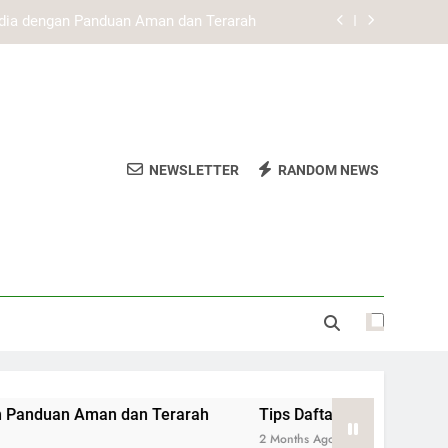
edia dengan Panduan Aman dan Terarah
si Berjalan Lancar untuk Pengguna Baru
oses Registrasi Lebih Lancar dan Aman
ara Mengenali Jalur Akses yang Valid
NEWSLETTER
RANDOM NEWS
edia dengan Panduan Aman dan Terarah
si Berjalan Lancar untuk Pengguna Baru
oses Registrasi Lebih Lancar dan Aman
an dan Terarah
Tips Daftar Edwinslot agar Registrasi B
2 Months Ago