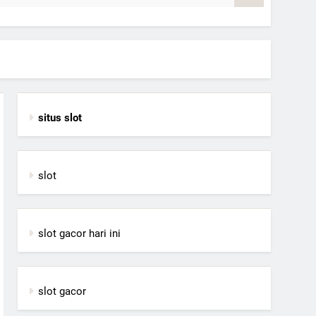
situs slot
slot
slot gacor hari ini
slot gacor