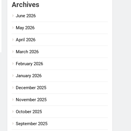
Archives
June 2026
May 2026
April 2026
March 2026
February 2026
January 2026
December 2025
November 2025
October 2025
September 2025