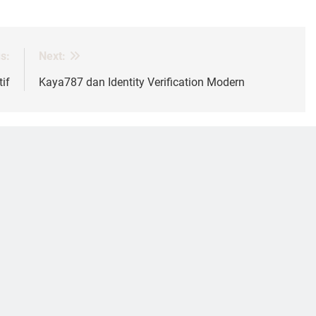
s:
Next:
if
Kaya787 dan Identity Verification Modern