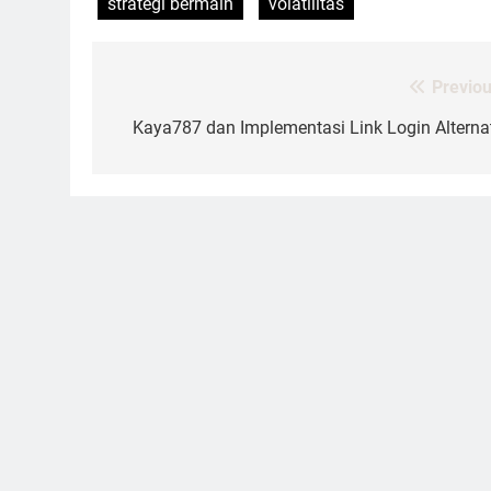
strategi bermain
volatilitas
Previou
Post
navigation
Kaya787 dan Implementasi Link Login Alternat