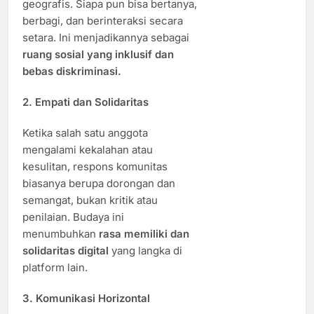
geografis. Siapa pun bisa bertanya,
berbagi, dan berinteraksi secara
setara. Ini menjadikannya sebagai
ruang sosial yang inklusif dan
bebas diskriminasi.
2.
Empati dan Solidaritas
Ketika salah satu anggota
mengalami kekalahan atau
kesulitan, respons komunitas
biasanya berupa dorongan dan
semangat, bukan kritik atau
penilaian. Budaya ini
menumbuhkan
rasa memiliki dan
solidaritas digital
yang langka di
platform lain.
3.
Komunikasi Horizontal