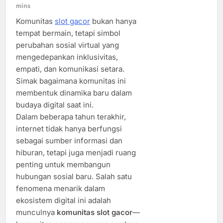
mins
Komunitas
slot gacor
bukan hanya
tempat bermain, tetapi simbol
perubahan sosial virtual yang
mengedepankan inklusivitas,
empati, dan komunikasi setara.
Simak bagaimana komunitas ini
membentuk dinamika baru dalam
budaya digital saat ini.
Dalam beberapa tahun terakhir,
internet tidak hanya berfungsi
sebagai sumber informasi dan
hiburan, tetapi juga menjadi ruang
penting untuk membangun
hubungan sosial baru. Salah satu
fenomena menarik dalam
ekosistem digital ini adalah
munculnya
komunitas slot gacor
—