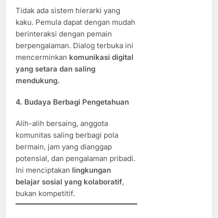
Tidak ada sistem hierarki yang
kaku. Pemula dapat dengan mudah
berinteraksi dengan pemain
berpengalaman. Dialog terbuka ini
mencerminkan
komunikasi digital
yang setara dan saling
mendukung.
4.
Budaya Berbagi Pengetahuan
Alih-alih bersaing, anggota
komunitas saling berbagi pola
bermain, jam yang dianggap
potensial, dan pengalaman pribadi.
Ini menciptakan
lingkungan
belajar sosial yang kolaboratif
,
bukan kompetitif.