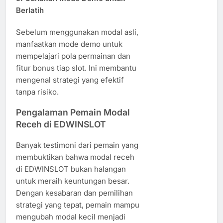
Berlatih
Sebelum menggunakan modal asli,
manfaatkan mode demo untuk
mempelajari pola permainan dan
fitur bonus tiap slot. Ini membantu
mengenal strategi yang efektif
tanpa risiko.
Pengalaman Pemain Modal
Receh di EDWINSLOT
Banyak testimoni dari pemain yang
membuktikan bahwa modal receh
di EDWINSLOT bukan halangan
untuk meraih keuntungan besar.
Dengan kesabaran dan pemilihan
strategi yang tepat, pemain mampu
mengubah modal kecil menjadi