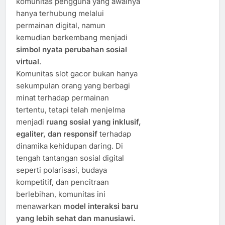
komunitas pengguna yang awalnya
hanya terhubung melalui
permainan digital, namun
kemudian berkembang menjadi
simbol nyata perubahan sosial
virtual
.
Komunitas slot gacor bukan hanya
sekumpulan orang yang berbagi
minat terhadap permainan
tertentu, tetapi telah menjelma
menjadi
ruang sosial yang inklusif,
egaliter, dan responsif
terhadap
dinamika kehidupan daring. Di
tengah tantangan sosial digital
seperti polarisasi, budaya
kompetitif, dan pencitraan
berlebihan, komunitas ini
menawarkan
model interaksi baru
yang lebih sehat dan manusiawi.