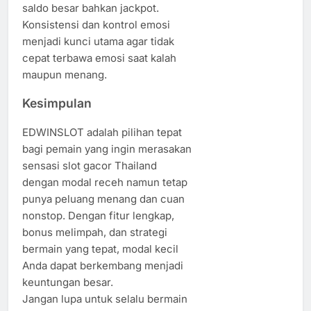
saldo besar bahkan jackpot.
Konsistensi dan kontrol emosi
menjadi kunci utama agar tidak
cepat terbawa emosi saat kalah
maupun menang.
Kesimpulan
EDWINSLOT adalah pilihan tepat
bagi pemain yang ingin merasakan
sensasi slot gacor Thailand
dengan modal receh namun tetap
punya peluang menang dan cuan
nonstop. Dengan fitur lengkap,
bonus melimpah, dan strategi
bermain yang tepat, modal kecil
Anda dapat berkembang menjadi
keuntungan besar.
Jangan lupa untuk selalu bermain