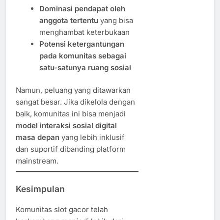
Dominasi pendapat oleh
anggota tertentu
yang bisa
menghambat keterbukaan
Potensi ketergantungan
pada komunitas sebagai
satu-satunya ruang sosial
Namun, peluang yang ditawarkan
sangat besar. Jika dikelola dengan
baik, komunitas ini bisa menjadi
model interaksi sosial digital
masa depan
yang lebih inklusif
dan suportif dibanding platform
mainstream.
Kesimpulan
Komunitas slot gacor telah