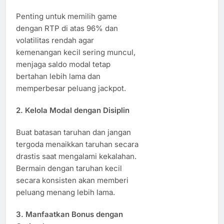
Penting untuk memilih game
dengan RTP di atas 96% dan
volatilitas rendah agar
kemenangan kecil sering muncul,
menjaga saldo modal tetap
bertahan lebih lama dan
memperbesar peluang jackpot.
2.
Kelola Modal dengan Disiplin
Buat batasan taruhan dan jangan
tergoda menaikkan taruhan secara
drastis saat mengalami kekalahan.
Bermain dengan taruhan kecil
secara konsisten akan memberi
peluang menang lebih lama.
3.
Manfaatkan Bonus dengan