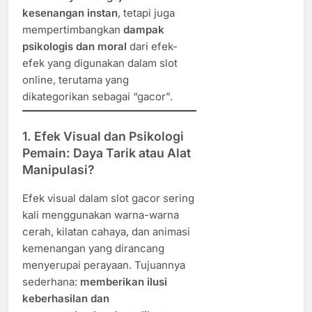
kesenangan instan
, tetapi juga
mempertimbangkan
dampak
psikologis dan moral
dari efek-
efek yang digunakan dalam slot
online, terutama yang
dikategorikan sebagai “gacor”.
1. Efek Visual dan Psikologi
Pemain: Daya Tarik atau Alat
Manipulasi?
Efek visual dalam slot gacor sering
kali menggunakan warna-warna
cerah, kilatan cahaya, dan animasi
kemenangan yang dirancang
menyerupai perayaan. Tujuannya
sederhana:
memberikan ilusi
keberhasilan dan