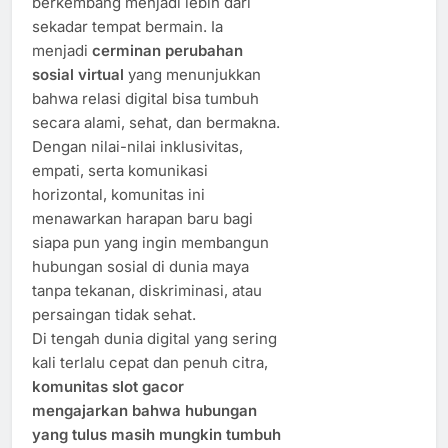
berkembang menjadi lebih dari
sekadar tempat bermain. Ia
menjadi
cerminan perubahan
sosial virtual
yang menunjukkan
bahwa relasi digital bisa tumbuh
secara alami, sehat, dan bermakna.
Dengan nilai-nilai inklusivitas,
empati, serta komunikasi
horizontal, komunitas ini
menawarkan harapan baru bagi
siapa pun yang ingin membangun
hubungan sosial di dunia maya
tanpa tekanan, diskriminasi, atau
persaingan tidak sehat.
Di tengah dunia digital yang sering
kali terlalu cepat dan penuh citra,
komunitas slot gacor
mengajarkan bahwa hubungan
yang tulus masih mungkin tumbuh