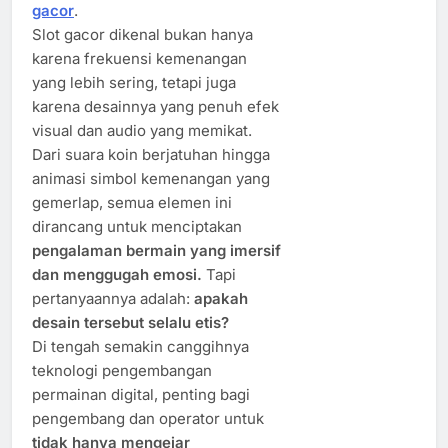
gacor
.
Slot gacor dikenal bukan hanya
karena frekuensi kemenangan
yang lebih sering, tetapi juga
karena desainnya yang penuh efek
visual dan audio yang memikat.
Dari suara koin berjatuhan hingga
animasi simbol kemenangan yang
gemerlap, semua elemen ini
dirancang untuk menciptakan
pengalaman bermain yang imersif
dan menggugah emosi.
Tapi
pertanyaannya adalah:
apakah
desain tersebut selalu etis?
Di tengah semakin canggihnya
teknologi pengembangan
permainan digital, penting bagi
pengembang dan operator untuk
tidak hanya mengejar