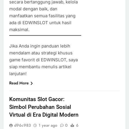
secara bertanggung jawab, kelola
modal dengan baik, dan
manfaatkan semua fasilitas yang
ada di EDWINSLOT untuk hasil
maksimal.
Jika Anda ingin panduan lebih
mendalam atau strategi khusus
game favorit di EDWINSLOT, saya
siap membantu menulis artikel
lanjutan!
Read More
Komunitas Slot Gacor:
Simbol Perubahan Sosial
Virtual di Era Digital Modern
d96c983
1 year ago
0
6