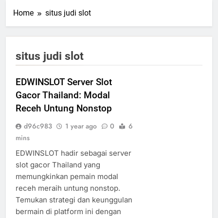
Home
situs judi slot
situs judi slot
EDWINSLOT Server Slot
Gacor Thailand: Modal
Receh Untung Nonstop
d96c983
1 year ago
0
6
mins
EDWINSLOT hadir sebagai server
slot gacor Thailand yang
memungkinkan pemain modal
receh meraih untung nonstop.
Temukan strategi dan keunggulan
bermain di platform ini dengan