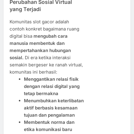
Perubahan Sosial Virtual
yang Terjadi
Komunitas slot gacor adalah
contoh konkret bagaimana ruang
digital bisa
mengubah cara
manusia membentuk dan
mempertahankan hubungan
sosial.
Di era ketika interaksi
semakin bergeser ke ranah virtual,
komunitas ini berhasil:
Menggantikan relasi fisik
dengan relasi digital yang
tetap bermakna
Menumbuhkan keterlibatan
aktif berbasis kesamaan
tujuan dan pengalaman
Membentuk norma dan
etika komunikasi baru