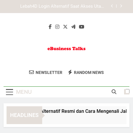
Skip
Terarah
Tips Daftar Edwinslot agar Registrasi Berjalan
to
Lancar untuk Pengguna Baru
content
Tips Daftar Lebah4D agar Proses Registrasi Lebih
Lancar dan Aman
EDWINSLOT Link Alternatif Resmi dan Cara
Mengenali Jalur Akses yang Valid
Lebah4D Login Alternatif Saat Akses Utama
Tidak Tersedia dengan Panduan Aman dan
Terarah
Tips Daftar Edwinslot agar Registrasi Berjalan
Lancar untuk Pengguna Baru
EBusiness Talks
Temukan Tips Dan Informasi Bisnis Digital
Tips Daftar Lebah4D agar Proses Registrasi Lebih
NEWSLETTER
RANDOM NEWS
Lancar dan Aman
Di EBusiness Talks.
MENU
WINSLOT Link Alternatif Resmi dan Cara Mengenali Jalur Akse
HEADLINES
onth Ago