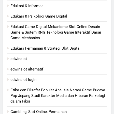
Edukasi & Informasi
Edukasi & Psikologi Game Digital
Edukasi Game Digital Mekanisme Slot Online Desain
Game & Sistem RNG Teknologi Game Interaktif Dasar
Game Mechanics
Edukasi Permainan & Strategi Slot Digital
edwinslot
edwinslot alternatif
edwinslot login
Etika dan Filsafat Populer Analisis Narasi Game Budaya
Pop Jepang Studi Karakter Media dan Hiburan Psikologi
dalam Fiksi
Gambling, Slot Online, Permainan