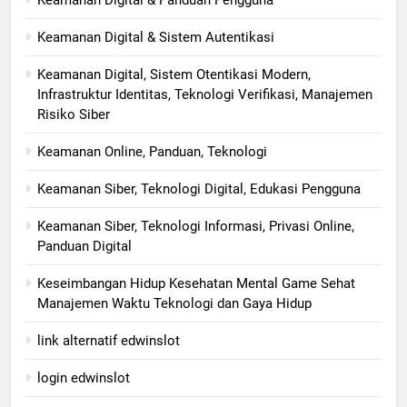
Keamanan Digital & Panduan Pengguna
Keamanan Digital & Sistem Autentikasi
Keamanan Digital, Sistem Otentikasi Modern,
Infrastruktur Identitas, Teknologi Verifikasi, Manajemen
Risiko Siber
Keamanan Online, Panduan, Teknologi
Keamanan Siber, Teknologi Digital, Edukasi Pengguna
Keamanan Siber, Teknologi Informasi, Privasi Online,
Panduan Digital
Keseimbangan Hidup Kesehatan Mental Game Sehat
Manajemen Waktu Teknologi dan Gaya Hidup
link alternatif edwinslot
login edwinslot