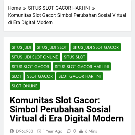
Home
SITUS SLOT GACOR HARI INI
Komunitas Slot Gacor: Simbol Perubahan Sosial Virtual
di Era Digital Modern
SITUS JUDI
SITUS JUDI SLOT
SITUS JUDI SLOT GACOR
SITUS JUDI SLOT ONLINE
SITUS SLOT
SITUS SLOT GACOR
SITUS SLOT GACOR HARI INI
SLOT
SLOT GACOR
SLOT GACOR HARI INI
SLOT ONLINE
Komunitas Slot Gacor:
Simbol Perubahan Sosial
Virtual di Era Digital Modern
0
D96c983
1 Year Ago
6 Mins