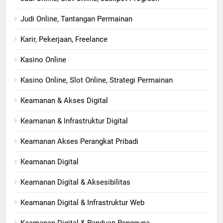
Judi Online, Tantangan Permainan
Karir, Pekerjaan, Freelance
Kasino Online
Kasino Online, Slot Online, Strategi Permainan
Keamanan & Akses Digital
Keamanan & Infrastruktur Digital
Keamanan Akses Perangkat Pribadi
Keamanan Digital
Keamanan Digital & Aksesibilitas
Keamanan Digital & Infrastruktur Web