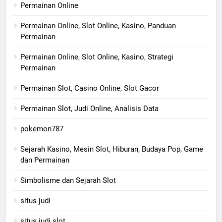
Permainan Online
Permainan Online, Slot Online, Kasino, Panduan
Permainan
Permainan Online, Slot Online, Kasino, Strategi
Permainan
Permainan Slot, Casino Online, Slot Gacor
Permainan Slot, Judi Online, Analisis Data
pokemon787
Sejarah Kasino, Mesin Slot, Hiburan, Budaya Pop, Game
dan Permainan
Simbolisme dan Sejarah Slot
situs judi
situs judi slot