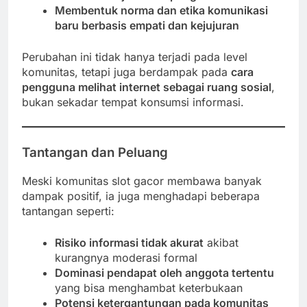
Membentuk norma dan etika komunikasi
baru berbasis empati dan kejujuran
Perubahan ini tidak hanya terjadi pada level
komunitas, tetapi juga berdampak pada
cara
pengguna melihat internet sebagai ruang sosial
,
bukan sekadar tempat konsumsi informasi.
Tantangan dan Peluang
Meski komunitas slot gacor membawa banyak
dampak positif, ia juga menghadapi beberapa
tantangan seperti:
Risiko informasi tidak akurat
akibat
kurangnya moderasi formal
Dominasi pendapat oleh anggota tertentu
yang bisa menghambat keterbukaan
Potensi ketergantungan pada komunitas