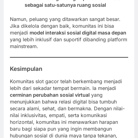
sebagai satu-satunya ruang sosial
Namun, peluang yang ditawarkan sangat besar.
Jika dikelola dengan baik, komunitas ini bisa
menjadi
model interaksi sosial digital masa depan
yang lebih inklusif dan suportif dibanding platform
mainstream.
Kesimpulan
Komunitas slot gacor telah berkembang menjadi
lebih dari sekadar tempat bermain. Ia menjadi
cerminan perubahan sosial virtual
yang
menunjukkan bahwa relasi digital bisa tumbuh
secara alami, sehat, dan bermakna. Dengan nilai-
nilai inklusivitas, empati, serta komunikasi
horizontal, komunitas ini menawarkan harapan
baru bagi siapa pun yang ingin membangun
hubungan sosial di dunia maya tanpa tekanan,