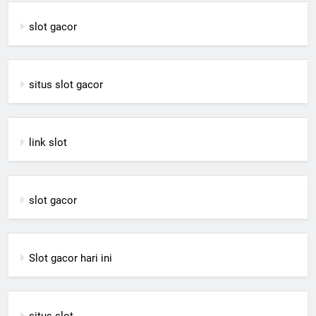
slot gacor
situs slot gacor
link slot
slot gacor
Slot gacor hari ini