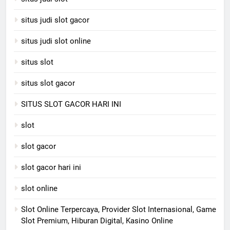
situs judi slot gacor
situs judi slot online
situs slot
situs slot gacor
SITUS SLOT GACOR HARI INI
slot
slot gacor
slot gacor hari ini
slot online
Slot Online Terpercaya, Provider Slot Internasional, Game
Slot Premium, Hiburan Digital, Kasino Online