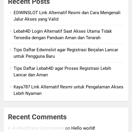
Recent Posts
EDWINSLOT Link Alternatif Resmi dan Cara Mengenali
Jalur Akses yang Valid
Lebah4D Login Alternatif Saat Akses Utama Tidak
Tersedia dengan Panduan Aman dan Terarah
Tips Daftar Edwinslot agar Registrasi Berjalan Lancar
untuk Pengguna Baru
Tips Daftar Lebah4D agar Proses Registrasi Lebih
Lancar dan Aman
Kaya787 Link Alternatif Resmi untuk Pengalaman Akses
Lebih Nyaman
Recent Comments
A WordPress Commenter
on
Hello world!