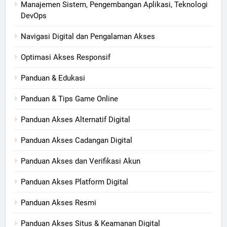
Manajemen Sistem, Pengembangan Aplikasi, Teknologi
DevOps
Navigasi Digital dan Pengalaman Akses
Optimasi Akses Responsif
Panduan & Edukasi
Panduan & Tips Game Online
Panduan Akses Alternatif Digital
Panduan Akses Cadangan Digital
Panduan Akses dan Verifikasi Akun
Panduan Akses Platform Digital
Panduan Akses Resmi
Panduan Akses Situs & Keamanan Digital