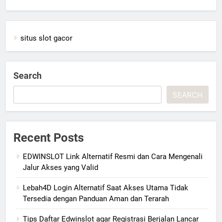
situs slot gacor
Search
SEARCH
Recent Posts
EDWINSLOT Link Alternatif Resmi dan Cara Mengenali
Jalur Akses yang Valid
Lebah4D Login Alternatif Saat Akses Utama Tidak
Tersedia dengan Panduan Aman dan Terarah
Tips Daftar Edwinslot agar Registrasi Berjalan Lancar