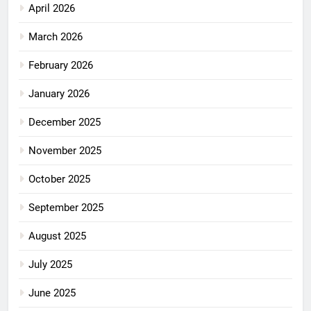
April 2026
March 2026
February 2026
January 2026
December 2025
November 2025
October 2025
September 2025
August 2025
July 2025
June 2025