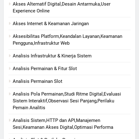
Akses Alternatif Digital,Desain Antarmuka,User
Experience Online
Akses Internet & Keamanan Jaringan
Aksesibilitas Platform,Keandalan Layanan,Keamanan
Pengguna,Infrastruktur Web
Analisis Infrastruktur & Kinerja Sistem
Analisis Permainan & Fitur Slot
Analisis Permainan Slot
Analisis Pola Permainan,Studi Ritme Digital,Evaluasi
Sistem Interaktif,Observasi Sesi Panjang,Perilaku
Pemain Analitis
Analisis Sistem,HTTP dan API,Manajemen
Sesi,Keamanan Akses Digital,Optimasi Performa