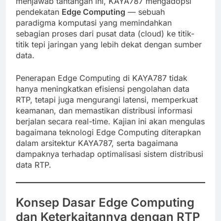
menjawab tantangan ini, KAYA787 mengadopsi
pendekatan
Edge Computing
— sebuah
paradigma komputasi yang memindahkan
sebagian proses dari pusat data (cloud) ke titik-
titik tepi jaringan yang lebih dekat dengan sumber
data.
Penerapan Edge Computing di KAYA787 tidak
hanya meningkatkan efisiensi pengolahan data
RTP, tetapi juga mengurangi latensi, memperkuat
keamanan, dan memastikan distribusi informasi
berjalan secara real-time. Kajian ini akan mengulas
bagaimana teknologi Edge Computing diterapkan
dalam arsitektur KAYA787, serta bagaimana
dampaknya terhadap optimalisasi sistem distribusi
data RTP.
Konsep Dasar Edge Computing
dan Keterkaitannya dengan RTP