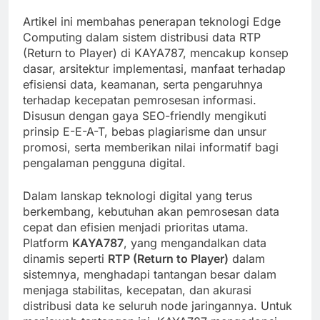
Artikel ini membahas penerapan teknologi Edge
Computing dalam sistem distribusi data RTP
(Return to Player) di KAYA787, mencakup konsep
dasar, arsitektur implementasi, manfaat terhadap
efisiensi data, keamanan, serta pengaruhnya
terhadap kecepatan pemrosesan informasi.
Disusun dengan gaya SEO-friendly mengikuti
prinsip E-E-A-T, bebas plagiarisme dan unsur
promosi, serta memberikan nilai informatif bagi
pengalaman pengguna digital.
Dalam lanskap teknologi digital yang terus
berkembang, kebutuhan akan pemrosesan data
cepat dan efisien menjadi prioritas utama.
Platform
KAYA787
, yang mengandalkan data
dinamis seperti
RTP (Return to Player)
dalam
sistemnya, menghadapi tantangan besar dalam
menjaga stabilitas, kecepatan, dan akurasi
distribusi data ke seluruh node jaringannya. Untuk