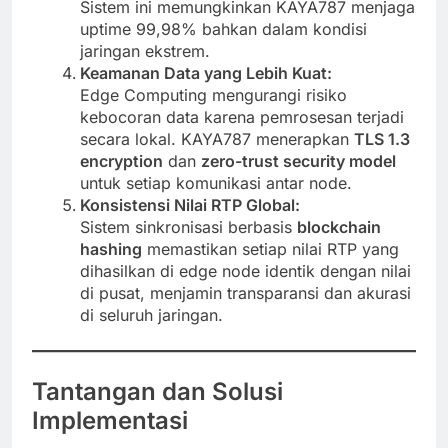
Sistem ini memungkinkan KAYA787 menjaga
uptime 99,98% bahkan dalam kondisi
jaringan ekstrem.
Keamanan Data yang Lebih Kuat:
Edge Computing mengurangi risiko
kebocoran data karena pemrosesan terjadi
secara lokal. KAYA787 menerapkan
TLS 1.3
encryption
dan
zero-trust security model
untuk setiap komunikasi antar node.
Konsistensi Nilai RTP Global:
Sistem sinkronisasi berbasis
blockchain
hashing
memastikan setiap nilai RTP yang
dihasilkan di edge node identik dengan nilai
di pusat, menjamin transparansi dan akurasi
di seluruh jaringan.
Tantangan dan Solusi
Implementasi