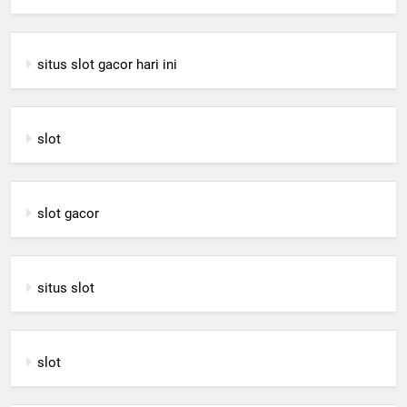
situs slot gacor hari ini
slot
slot gacor
situs slot
slot