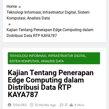
Home
Teknologi Informasi, Infrastruktur Digital, Sistem
Komputasi, Analisis Data
Kajian Tentang Penerapan Edge Computing dalam
Distribusi Data RTP KAYA787
TEKNOLOGI INFORMASI, INFRASTRUKTUR DIGITAL,
SISTEM KOMPUTASI, ANALISIS DATA
Kajian Tentang Penerapan
Edge Computing dalam
Distribusi Data RTP
KAYA787
0
D96c983
10 Months Ago
8 Mins