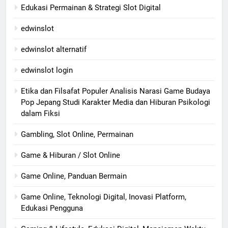
Edukasi Permainan & Strategi Slot Digital
edwinslot
edwinslot alternatif
edwinslot login
Etika dan Filsafat Populer Analisis Narasi Game Budaya
Pop Jepang Studi Karakter Media dan Hiburan Psikologi
dalam Fiksi
Gambling, Slot Online, Permainan
Game & Hiburan / Slot Online
Game Online, Panduan Bermain
Game Online, Teknologi Digital, Inovasi Platform,
Edukasi Pengguna