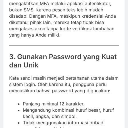
mengaktifkan MFA melalui aplikasi autentikator,
bukan SMS, karena pesan teks lebih mudah
disadap. Dengan MFA, meskipun kredensial Anda
diketahui pihak lain, mereka tetap tidak bisa
mengakses akun tanpa kode verifikasi tambahan
yang hanya Anda miliki.
3. Gunakan Password yang Kuat
dan Unik
Kata sandi masih menjadi pertahanan utama dalam
sistem login. Oleh karena itu, pengguna perlu
memastikan bahwa password yang digunakan:
Panjang minimal 12 karakter.
Mengandung kombinasi huruf besar, huruf
kecil, angka, dan simbol.
Tidak menggunakan informasi pribadi