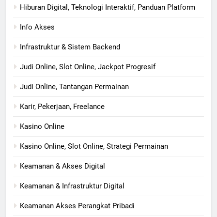
Hiburan Digital, Teknologi Interaktif, Panduan Platform
Info Akses
Infrastruktur & Sistem Backend
Judi Online, Slot Online, Jackpot Progresif
Judi Online, Tantangan Permainan
Karir, Pekerjaan, Freelance
Kasino Online
Kasino Online, Slot Online, Strategi Permainan
Keamanan & Akses Digital
Keamanan & Infrastruktur Digital
Keamanan Akses Perangkat Pribadi