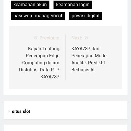
keamanan akun
keamanan login
password management
privasi digital
Previous:
Next:
Post
navigation
Kajian Tentang
KAYA787 dan
Penerapan Edge
Penerapan Model
Computing dalam
Analitik Prediktif
Distribusi Data RTP
Berbasis AI
KAYA787
situs slot