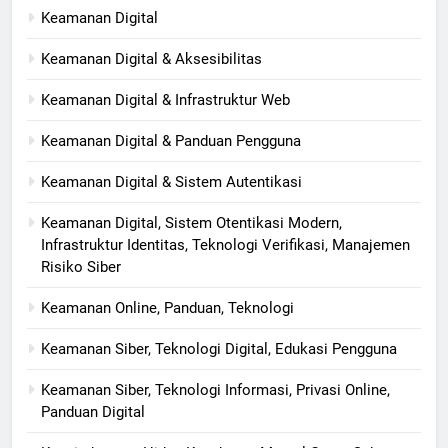
Keamanan Digital
Keamanan Digital & Aksesibilitas
Keamanan Digital & Infrastruktur Web
Keamanan Digital & Panduan Pengguna
Keamanan Digital & Sistem Autentikasi
Keamanan Digital, Sistem Otentikasi Modern,
Infrastruktur Identitas, Teknologi Verifikasi, Manajemen
Risiko Siber
Keamanan Online, Panduan, Teknologi
Keamanan Siber, Teknologi Digital, Edukasi Pengguna
Keamanan Siber, Teknologi Informasi, Privasi Online,
Panduan Digital