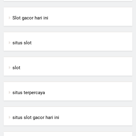
Slot gacor hari ini
situs slot
slot
situs terpercaya
situs slot gacor hari ini