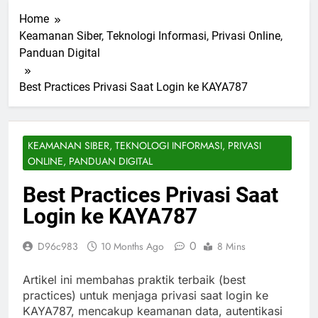
Home
Keamanan Siber, Teknologi Informasi, Privasi Online,
Panduan Digital
Best Practices Privasi Saat Login ke KAYA787
KEAMANAN SIBER, TEKNOLOGI INFORMASI, PRIVASI
ONLINE, PANDUAN DIGITAL
Best Practices Privasi Saat
Login ke KAYA787
0
D96c983
10 Months Ago
8 Mins
Artikel ini membahas praktik terbaik (best
practices) untuk menjaga privasi saat login ke
KAYA787, mencakup keamanan data, autentikasi