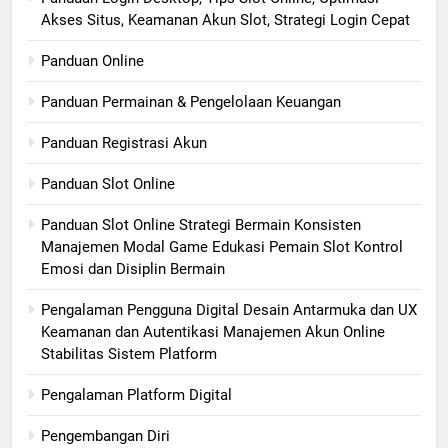
Akses Situs, Keamanan Akun Slot, Strategi Login Cepat
Panduan Online
Panduan Permainan & Pengelolaan Keuangan
Panduan Registrasi Akun
Panduan Slot Online
Panduan Slot Online Strategi Bermain Konsisten
Manajemen Modal Game Edukasi Pemain Slot Kontrol
Emosi dan Disiplin Bermain
Pengalaman Pengguna Digital Desain Antarmuka dan UX
Keamanan dan Autentikasi Manajemen Akun Online
Stabilitas Sistem Platform
Pengalaman Platform Digital
Pengembangan Diri