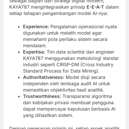
Sebagai bagian dari strategi digital modern,
KAYA787 mengintegrasikan prinsip
E-E-A-T
dalam
setiap tahapan pengembangan model AI-nya:
Experience:
Pengalaman operasional nyata
digunakan untuk melatih model agar
memahami pola perilaku sistem secara
mendalam.
Expertise:
Tim data scientist dan engineer
KAYA787 menggunakan metodologi standar
industri seperti CRISP-DM (Cross Industry
Standard Process for Data Mining).
Authoritativeness:
Model diuji secara
independen oleh lembaga audit AI untuk
memastikan objektivitas hasil analitik.
Trustworthiness:
Transparansi algoritma
dan kebijakan privasi membuat pengguna
dapat mempercayai keputusan berbasis AI
yang dihasilkan sistem.
Dengan penerapan prinsip ini, setiap aspek analitik