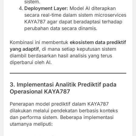
sistem.
Deployment Layer:
Model AI diterapkan
secara real-time dalam sistem microservices
KAYA787 agar dapat beradaptasi terhadap
perubahan data secara dinamis.
Kombinasi ini membentuk
ekosistem data prediktif
yang adaptif
, di mana setiap keputusan sistem
diambil berdasarkan hasil analisis yang terus
diperbarui oleh AI.
3. Implementasi Analitik Prediktif pada
Operasional KAYA787
Penerapan model prediktif dalam KAYA787
dilakukan melalui pendekatan berbasis konteks
dan performa sistem. Beberapa implementasi
utamanya meliputi: