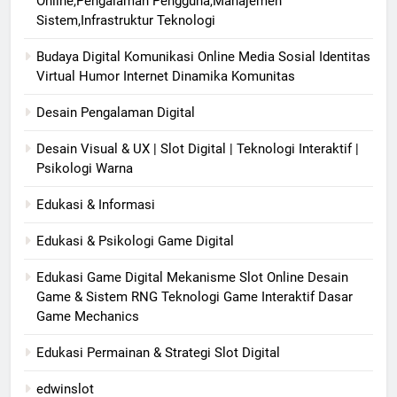
Online,Pengalaman Pengguna,Manajemen
Sistem,Infrastruktur Teknologi
Budaya Digital Komunikasi Online Media Sosial Identitas
Virtual Humor Internet Dinamika Komunitas
Desain Pengalaman Digital
Desain Visual & UX | Slot Digital | Teknologi Interaktif |
Psikologi Warna
Edukasi & Informasi
Edukasi & Psikologi Game Digital
Edukasi Game Digital Mekanisme Slot Online Desain
Game & Sistem RNG Teknologi Game Interaktif Dasar
Game Mechanics
Edukasi Permainan & Strategi Slot Digital
edwinslot