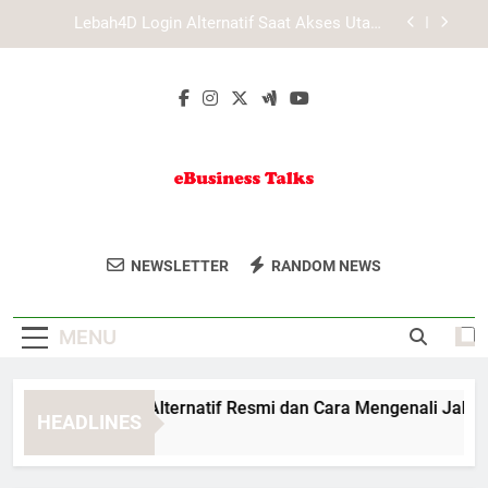
Skip
Terarah
Tips Daftar Edwinslot agar Registrasi Berjalan
to
Lancar untuk Pengguna Baru
content
Tips Daftar Lebah4D agar Proses Registrasi Lebih
Lancar dan Aman
EDWINSLOT Link Alternatif Resmi dan Cara
Mengenali Jalur Akses yang Valid
Lebah4D Login Alternatif Saat Akses Utama
Tidak Tersedia dengan Panduan Aman dan
Terarah
Tips Daftar Edwinslot agar Registrasi Berjalan
Lancar untuk Pengguna Baru
EBusiness Talks
Temukan Tips Dan Informasi Bisnis Digital
Tips Daftar Lebah4D agar Proses Registrasi Lebih
NEWSLETTER
RANDOM NEWS
Lancar dan Aman
Di EBusiness Talks.
MENU
DWINSLOT Link Alternatif Resmi dan Cara Mengenali Jalur Aks
HEADLINES
 Month Ago