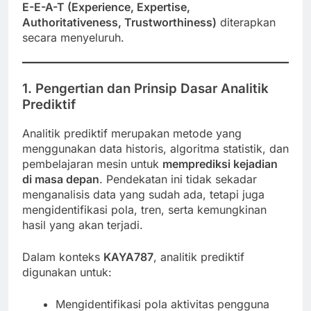
E-E-A-T (Experience, Expertise,
Authoritativeness, Trustworthiness)
diterapkan
secara menyeluruh.
1. Pengertian dan Prinsip Dasar Analitik
Prediktif
Analitik prediktif merupakan metode yang
menggunakan data historis, algoritma statistik, dan
pembelajaran mesin untuk
memprediksi kejadian
di masa depan
. Pendekatan ini tidak sekadar
menganalisis data yang sudah ada, tetapi juga
mengidentifikasi pola, tren, serta kemungkinan
hasil yang akan terjadi.
Dalam konteks
KAYA787
, analitik prediktif
digunakan untuk:
Mengidentifikasi pola aktivitas pengguna