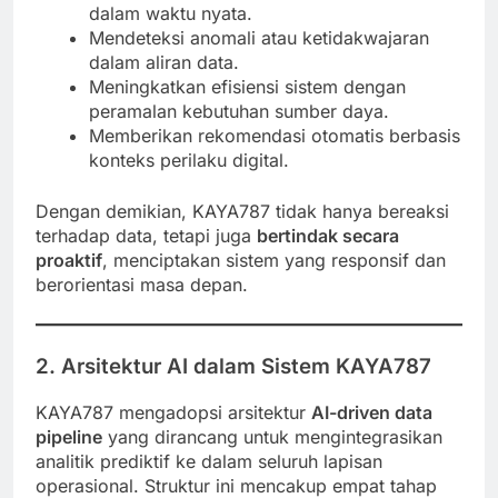
dalam waktu nyata.
Mendeteksi anomali atau ketidakwajaran
dalam aliran data.
Meningkatkan efisiensi sistem dengan
peramalan kebutuhan sumber daya.
Memberikan rekomendasi otomatis berbasis
konteks perilaku digital.
Dengan demikian, KAYA787 tidak hanya bereaksi
terhadap data, tetapi juga
bertindak secara
proaktif
, menciptakan sistem yang responsif dan
berorientasi masa depan.
2. Arsitektur AI dalam Sistem KAYA787
KAYA787 mengadopsi arsitektur
AI-driven data
pipeline
yang dirancang untuk mengintegrasikan
analitik prediktif ke dalam seluruh lapisan
operasional. Struktur ini mencakup empat tahap