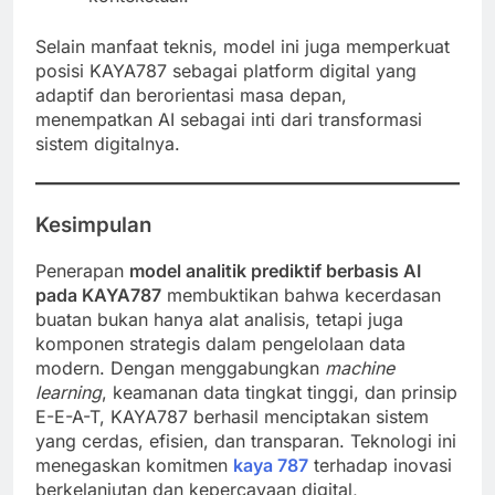
Selain manfaat teknis, model ini juga memperkuat
posisi KAYA787 sebagai platform digital yang
adaptif dan berorientasi masa depan,
menempatkan AI sebagai inti dari transformasi
sistem digitalnya.
Kesimpulan
Penerapan
model analitik prediktif berbasis AI
pada KAYA787
membuktikan bahwa kecerdasan
buatan bukan hanya alat analisis, tetapi juga
komponen strategis dalam pengelolaan data
modern. Dengan menggabungkan
machine
learning
, keamanan data tingkat tinggi, dan prinsip
E-E-A-T, KAYA787 berhasil menciptakan sistem
yang cerdas, efisien, dan transparan. Teknologi ini
menegaskan komitmen
kaya 787
terhadap inovasi
berkelanjutan dan kepercayaan digital,