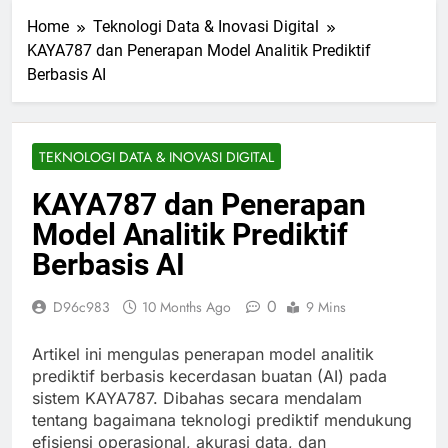
Home
Teknologi Data & Inovasi Digital
KAYA787 dan Penerapan Model Analitik Prediktif
Berbasis AI
TEKNOLOGI DATA & INOVASI DIGITAL
KAYA787 dan Penerapan
Model Analitik Prediktif
Berbasis AI
0
D96c983
10 Months Ago
9 Mins
Artikel ini mengulas penerapan model analitik
prediktif berbasis kecerdasan buatan (AI) pada
sistem KAYA787. Dibahas secara mendalam
tentang bagaimana teknologi prediktif mendukung
efisiensi operasional, akurasi data, dan