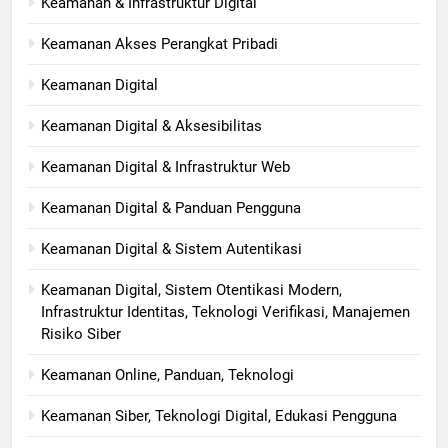
Keamanan & Infrastruktur Digital
Keamanan Akses Perangkat Pribadi
Keamanan Digital
Keamanan Digital & Aksesibilitas
Keamanan Digital & Infrastruktur Web
Keamanan Digital & Panduan Pengguna
Keamanan Digital & Sistem Autentikasi
Keamanan Digital, Sistem Otentikasi Modern,
Infrastruktur Identitas, Teknologi Verifikasi, Manajemen
Risiko Siber
Keamanan Online, Panduan, Teknologi
Keamanan Siber, Teknologi Digital, Edukasi Pengguna