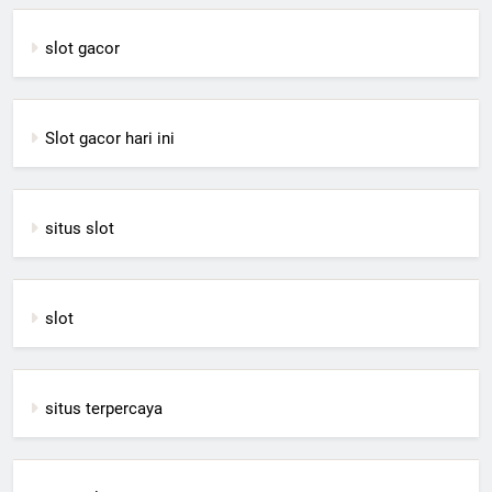
slot gacor
Slot gacor hari ini
situs slot
slot
situs terpercaya