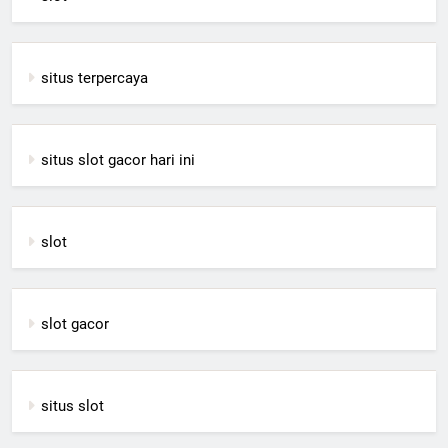
situs terpercaya
situs slot gacor hari ini
slot
slot gacor
situs slot