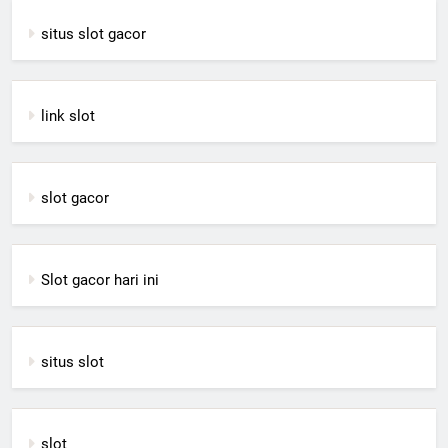
situs slot gacor
link slot
slot gacor
Slot gacor hari ini
situs slot
slot