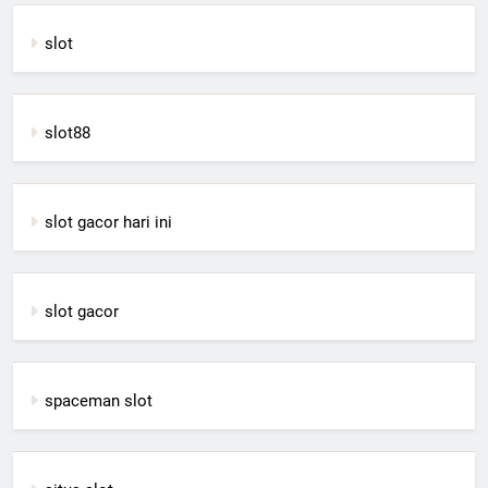
slot
slot88
slot gacor hari ini
slot gacor
spaceman slot