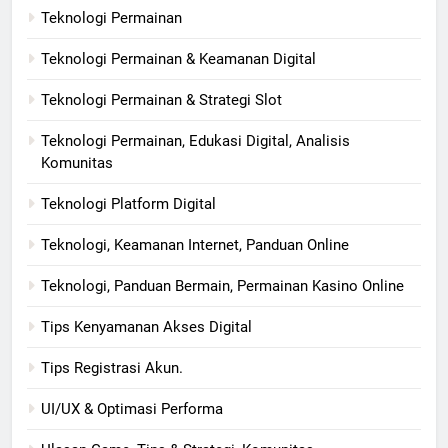
Teknologi Permainan
Teknologi Permainan & Keamanan Digital
Teknologi Permainan & Strategi Slot
Teknologi Permainan, Edukasi Digital, Analisis
Komunitas
Teknologi Platform Digital
Teknologi, Keamanan Internet, Panduan Online
Teknologi, Panduan Bermain, Permainan Kasino Online
Tips Kenyamanan Akses Digital
Tips Registrasi Akun.
UI/UX & Optimasi Performa