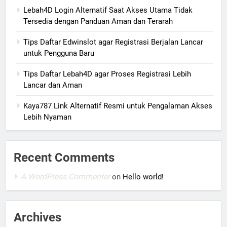
Lebah4D Login Alternatif Saat Akses Utama Tidak
Tersedia dengan Panduan Aman dan Terarah
Tips Daftar Edwinslot agar Registrasi Berjalan Lancar
untuk Pengguna Baru
Tips Daftar Lebah4D agar Proses Registrasi Lebih
Lancar dan Aman
Kaya787 Link Alternatif Resmi untuk Pengalaman Akses
Lebih Nyaman
Recent Comments
A WordPress Commenter
on
Hello world!
Archives