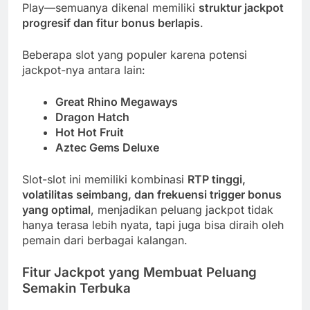
Play—semuanya dikenal memiliki
struktur jackpot
progresif dan fitur bonus berlapis
.
Beberapa slot yang populer karena potensi
jackpot-nya antara lain:
Great Rhino Megaways
Dragon Hatch
Hot Hot Fruit
Aztec Gems Deluxe
Slot-slot ini memiliki kombinasi
RTP tinggi,
volatilitas seimbang, dan frekuensi trigger bonus
yang optimal
, menjadikan peluang jackpot tidak
hanya terasa lebih nyata, tapi juga bisa diraih oleh
pemain dari berbagai kalangan.
Fitur Jackpot yang Membuat Peluang
Semakin Terbuka