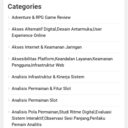
Categories
Adventure & RPG Game Review
Akses Alternatif Digital,Desain Antarmuka,User
Experience Online
Akses Internet & Keamanan Jaringan
Aksesibilitas Platform,Keandalan Layanan,Keamanan
Pengguna,Infrastruktur Web
Analisis Infrastruktur & Kinerja Sistem
Analisis Permainan & Fitur Slot
Analisis Permainan Slot
Analisis Pola Permainan,Studi Ritme Digital,Evaluasi
Sistem Interaktif,Observasi Sesi Panjang,Perilaku
Pemain Analitis