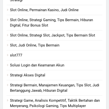
Strategi
Slot Online, Permainan Kasino, Judi Online
Slot Online, Strategi Gaming, Tips Bermain, Hiburan
Digital, Fitur Bonus Slot
Slot Online, Strategi Slot, Jackpot, Tips Bermain Slot
Slot, Judi Online, Tips Bermain
slot777
Solusi Login dan Keamanan Akun
Strategi Akses Digital
Strategi Bermain, Manajemen Keuangan, Tips Slot, Judi
Bertanggung Jawab, Hiburan Digital
Strategi Game, Analisis Kompetitif, Taktik Bertahan dan
Menyerang, Psikologi Gaming, Tips Multiplayer