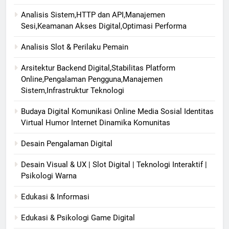
Analisis Sistem,HTTP dan API,Manajemen
Sesi,Keamanan Akses Digital,Optimasi Performa
Analisis Slot & Perilaku Pemain
Arsitektur Backend Digital,Stabilitas Platform
Online,Pengalaman Pengguna,Manajemen
Sistem,Infrastruktur Teknologi
Budaya Digital Komunikasi Online Media Sosial Identitas
Virtual Humor Internet Dinamika Komunitas
Desain Pengalaman Digital
Desain Visual & UX | Slot Digital | Teknologi Interaktif |
Psikologi Warna
Edukasi & Informasi
Edukasi & Psikologi Game Digital