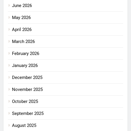
June 2026
May 2026
April 2026
March 2026
February 2026
January 2026
December 2025
November 2025
October 2025
September 2025
August 2025