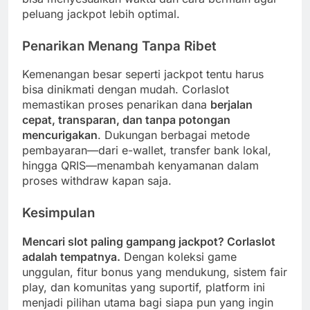
peluang jackpot lebih optimal.
Penarikan Menang Tanpa Ribet
Kemenangan besar seperti jackpot tentu harus
bisa dinikmati dengan mudah. Corlaslot
memastikan proses penarikan dana
berjalan
cepat, transparan, dan tanpa potongan
mencurigakan
. Dukungan berbagai metode
pembayaran—dari e-wallet, transfer bank lokal,
hingga QRIS—menambah kenyamanan dalam
proses withdraw kapan saja.
Kesimpulan
Mencari slot paling gampang jackpot? Corlaslot
adalah tempatnya.
Dengan koleksi game
unggulan, fitur bonus yang mendukung, sistem fair
play, dan komunitas yang suportif, platform ini
menjadi pilihan utama bagi siapa pun yang ingin