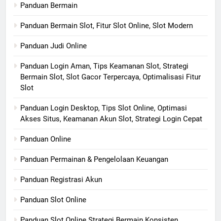
Panduan Bermain
Panduan Bermain Slot, Fitur Slot Online, Slot Modern
Panduan Judi Online
Panduan Login Aman, Tips Keamanan Slot, Strategi
Bermain Slot, Slot Gacor Terpercaya, Optimalisasi Fitur
Slot
Panduan Login Desktop, Tips Slot Online, Optimasi
Akses Situs, Keamanan Akun Slot, Strategi Login Cepat
Panduan Online
Panduan Permainan & Pengelolaan Keuangan
Panduan Registrasi Akun
Panduan Slot Online
Panduan Slot Online Strategi Bermain Konsisten